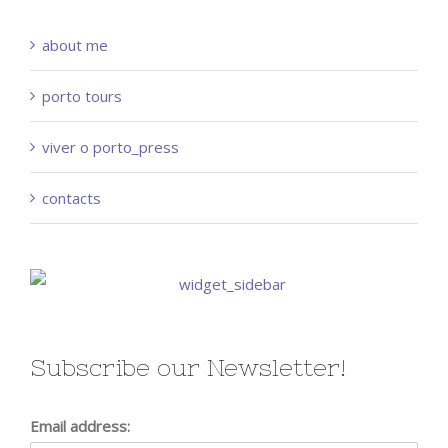
about me
porto tours
viver o porto_press
contacts
Subscribe our Newsletter!
Email address: