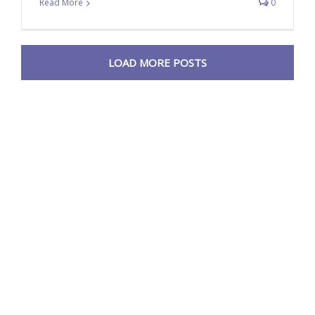
Read More
0
LOAD MORE POSTS