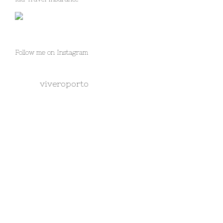
Follow me on Instagram
viveroporto