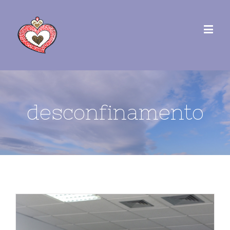
desconfinamento