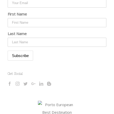
First Name
Last Name
Get Social