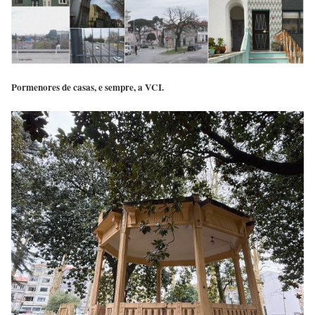
Pormenores de casas, e sempre, a VCI.