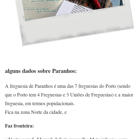
alguns dados sobre Paranhos:
A freguesia de Paranhos é uma das 7 freguesias do Porto (sendo
que o Porto tem 4 Freguesias e 3 Uniões de Freguesias) e a maior
freguesia, em termos populacionais.
Fica na zona Norte da cidade, e
Faz fronteira: