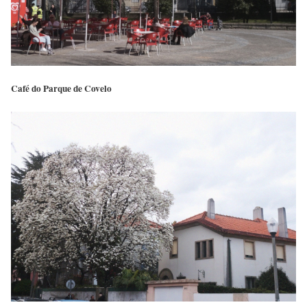
Café do Parque de Covelo