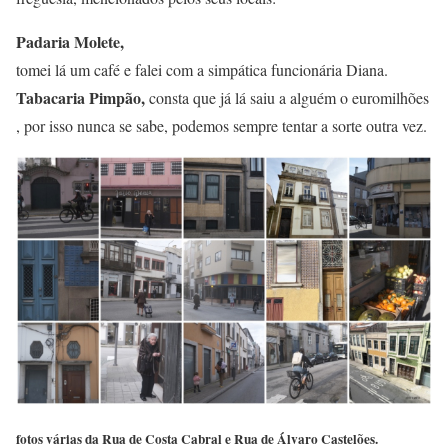
Padaria Molete,
tomei lá um café e falei com a simpática funcionária Diana.
Tabacaria Pimpão,
consta que já lá saiu a alguém o euromilhões
, por isso nunca se sabe, podemos sempre tentar a sorte outra vez.
fotos várias da Rua de Costa Cabral e Rua de Álvaro Castelões.