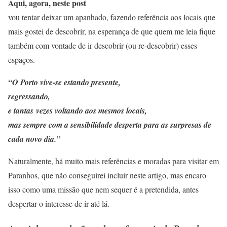
Aqui, agora, neste post
vou tentar deixar um apanhado, fazendo referência aos locais que
mais gostei de descobrir, na esperança de que quem me leia fique
também com vontade de ir descobrir (ou re-descobrir) esses
espaços.
“O Porto vive-se estando presente,
regressando,
e tantas
vezes voltando aos mesmos locais,
mas sempre com a sensibilidade desperta para as surpresas de
cada novo dia.”
Naturalmente, há muito mais referências e moradas para visitar em
Paranhos, que não conseguirei incluir neste artigo, mas encaro
isso como uma missão que nem sequer é a pretendida, antes
despertar o interesse de ir até lá.