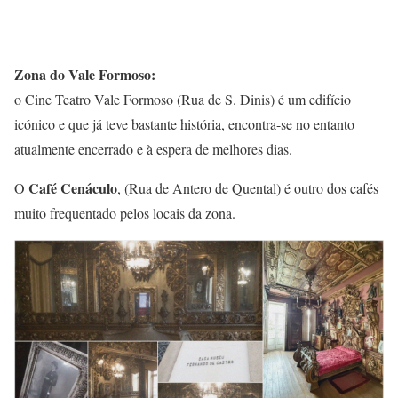
Zona do Vale Formoso:
o Cine Teatro Vale Formoso (Rua de S. Dinis) é um edifício
icónico e que já teve bastante história, encontra-se no entanto
atualmente encerrado e à espera de melhores dias.
Café Cenáculo
O
, (Rua de Antero de Quental) é outro dos cafés
muito frequentado pelos locais da zona.