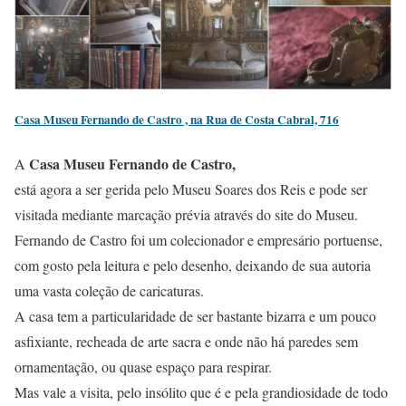
Casa Museu Fernando de Castro , na Rua de Costa Cabral, 716
Casa Museu Fernando de Castro,
A
está agora a ser gerida pelo Museu Soares dos Reis e pode ser
visitada mediante marcação prévia através do site do Museu.
Fernando de Castro foi um colecionador e empresário portuense,
com gosto pela leitura e pelo desenho, deixando de sua autoria
uma vasta coleção de caricaturas.
A casa tem a particularidade de ser bastante bizarra e um pouco
asfixiante, recheada de arte sacra e onde não há paredes sem
ornamentação, ou quase espaço para respirar.
Mas vale a visita, pelo insólito que é e pela grandiosidade de todo