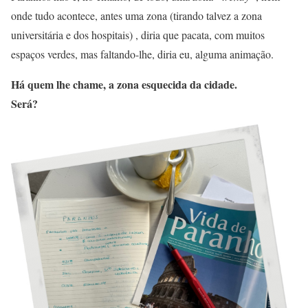
onde tudo acontece, antes uma zona (tirando talvez a zona
universitária e dos hospitais) , diria que pacata, com muitos
espaços verdes, mas faltando-lhe, diria eu, alguma animação.
Há quem lhe chame, a zona esquecida da cidade.
Será?