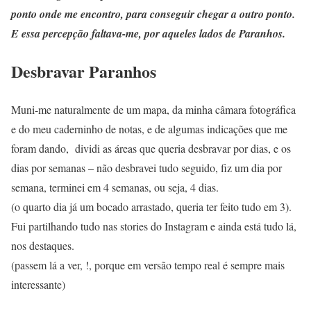
ponto onde me encontro, para conseguir chegar a outro ponto.
E essa percepção faltava-me, por aqueles lados de Paranhos.
Desbravar Paranhos
Muni-me naturalmente de um mapa, da minha câmara fotográfica
e do meu caderninho de notas, e de algumas indicações que me
foram dando, dividi as áreas que queria desbravar por dias, e os
dias por semanas – não desbravei tudo seguido, fiz um dia por
semana, terminei em 4 semanas, ou seja, 4 dias.
(o quarto dia já um bocado arrastado, queria ter feito tudo em 3).
Fui partilhando tudo nas stories do Instagram e ainda está tudo lá,
nos destaques.
(passem lá a ver, !, porque em versão tempo real é sempre mais
interessante)