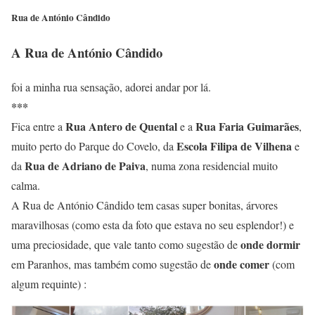
Rua de António Cândido
A Rua de António Cândido
foi a minha rua sensação, adorei andar por lá.
***
Rua Antero de Quental
Rua Faria Guimarães
Fica entre a
e a
,
Escola Filipa
de Vilhena
muito perto do Parque do Covelo, da
e
Rua de Adriano de Paiva
da
, numa zona residencial muito
calma.
A Rua de António Cândido tem casas super bonitas, árvores
maravilhosas (como esta da foto que estava no seu esplendor!) e
onde dormir
uma preciosidade, que vale tanto como sugestão de
onde comer
em Paranhos, mas também como sugestão de
(com
algum requinte) :