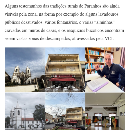
Alguns testemunhos das tradições rurais de Paranhos são ainda
visíveis pela zona, na forma por exemplo de alguns lavadouros
públicos desativados, vários fontanários, e várias “alminhas”
cravadas em muros de casas, e os resquícios bucólicos encontram-
se em vastas zonas de descampados, atravessados pela VCI.