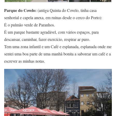
Parque do Covelo:
(antiga Quinta do Covelo, tinha casa
senhorial e capela anexa, em ruínas desde o cerco do Porto):
É o pulmão verde de Paranhos.
É um parque bastante agradável, com vários espaços, para
descansar, caminhar, fazer exercício, respirar ar puro.
Tem uma zona infantil e um Café e esplanada, esplanada onde me
sentei uma boa parte de uma manhã bonita a saborear um café e a
escrever as minhas notas.