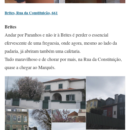
Brites, Rua da Constituição, 661
Brites
Andar por Paranhos e não ir à Brites é perder o essencial
efervescente de uma freguesia, onde agora, mesmo ao lado da
padaria, já abriram também uma cafetaria.
Tudo maravilhoso e de chorar por mais, na Rua da Constituição,
quase a chegar ao Marquês.