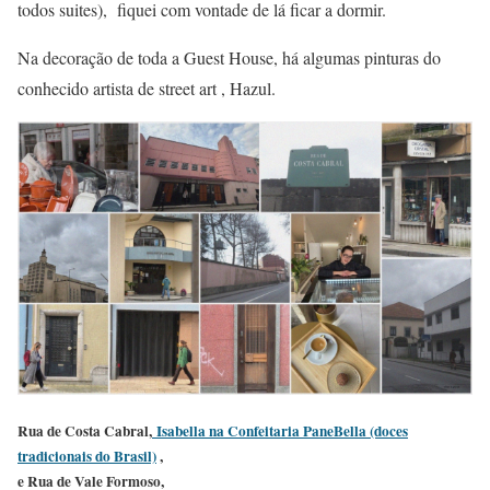
todos suites), fiquei com vontade de lá ficar a dormir.
Na decoração de toda a Guest House, há algumas pinturas do
conhecido artista de street art , Hazul.
Rua de Costa Cabral,
Isabella na Confeitaria PaneBella (doces
tradicionais do Brasil)
,
e Rua de Vale Formoso,