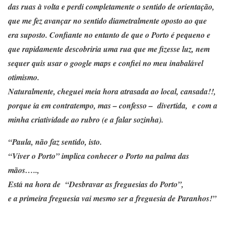
das ruas à volta e perdi completamente o sentido de orientação,
que me fez avançar no sentido diametralmente oposto ao que
era suposto. Confiante no entanto de que o Porto é pequeno e
que rapidamente descobriria uma rua que me fizesse luz, nem
sequer quis usar o google maps e confiei no meu inabalável
otimismo.
Naturalmente, cheguei meia hora atrasada ao local, cansada!!,
porque ia em contratempo, mas – confesso – divertida, e com a
minha criatividade ao rubro (e a falar sozinha).
“Paula, não faz sentido, isto.
“Viver o Porto” implica conhecer o Porto na palma das
mãos…..,
Está na hora de “Desbravar as freguesias do Porto”,
e a primeira freguesia vai mesmo ser a freguesia de Paranhos!”