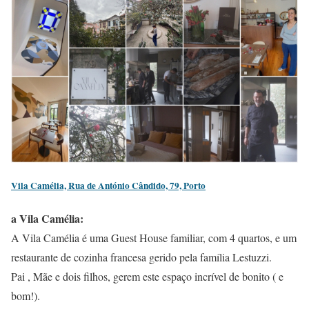
Vila Camélia, Rua de António Cândido, 79, Porto
a Vila Camélia:
A Vila Camélia é uma Guest House familiar, com 4 quartos, e um
restaurante de cozinha francesa gerido pela família Lestuzzi.
Pai , Mãe e dois filhos, gerem este espaço incrível de bonito ( e
bom!).