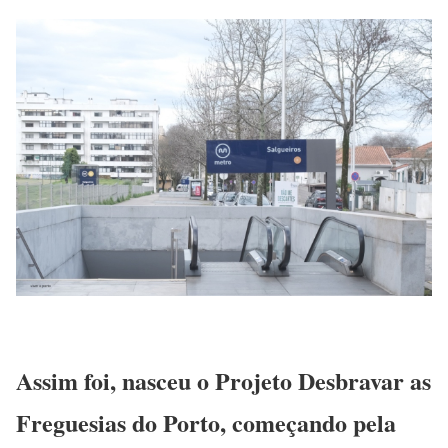
Assim foi, nasceu o Projeto Desbravar as
Freguesias do Porto, começando pela