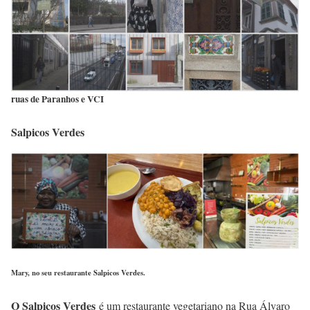
ruas de Paranhos e VCI
Salpicos Verdes
Mary, no seu restaurante Salpicos Verdes.
O Salpicos Verdes
é um restaurante vegetariano na Rua Álvaro