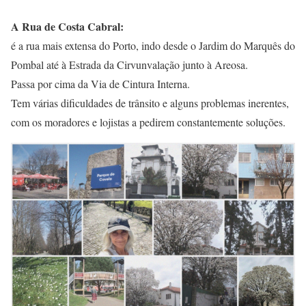
A Rua de Costa Cabral:
é a rua mais extensa do Porto, indo desde o Jardim do Marquês do
Pombal até à Estrada da Cirvunvalação junto à Areosa.
Passa por cima da Via de Cintura Interna.
Tem várias dificuldades de trânsito e alguns problemas inerentes,
com os moradores e lojistas a pedirem constantemente soluções.