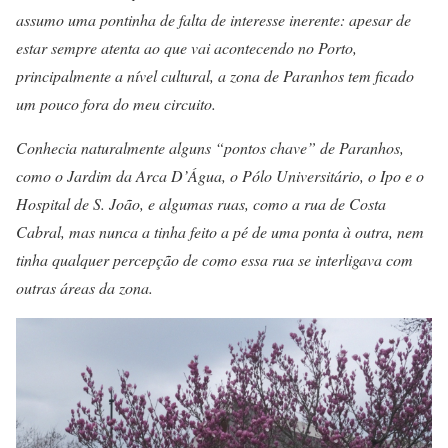
assumo uma pontinha de falta de interesse inerente: apesar de
estar sempre atenta ao que vai acontecendo no Porto,
principalmente a nível cultural, a zona de Paranhos tem ficado
um pouco fora do meu circuito.
Conhecia naturalmente alguns “pontos chave” de Paranhos,
como o Jardim da Arca D’Água, o Pólo Universitário, o Ipo e o
Hospital de S. João, e algumas ruas, como a rua de Costa
Cabral, mas nunca a tinha feito a pé de uma ponta à outra, nem
tinha qualquer percepção de como essa rua se interligava com
outras áreas da zona.