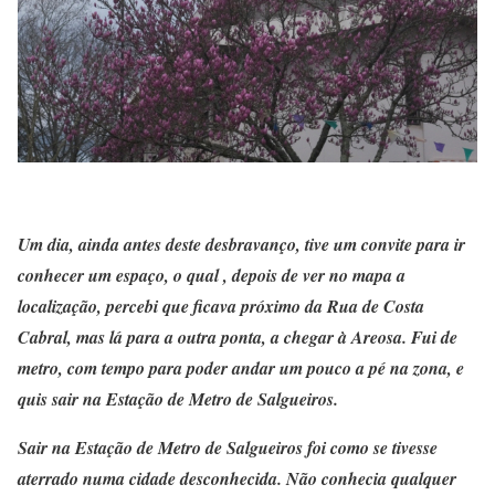
Um dia, ainda antes deste desbravanço, tive um convite para ir
conhecer um espaço, o qual , depois de ver no mapa a
localização, percebi que ficava próximo da Rua de Costa
Cabral, mas lá para a outra ponta, a chegar à Areosa. Fui de
metro, com tempo para poder andar um pouco a pé na zona, e
quis sair na Estação de Metro de Salgueiros.
Sair na Estação de Metro de Salgueiros foi como se tivesse
aterrado numa cidade desconhecida. Não conhecia qualquer