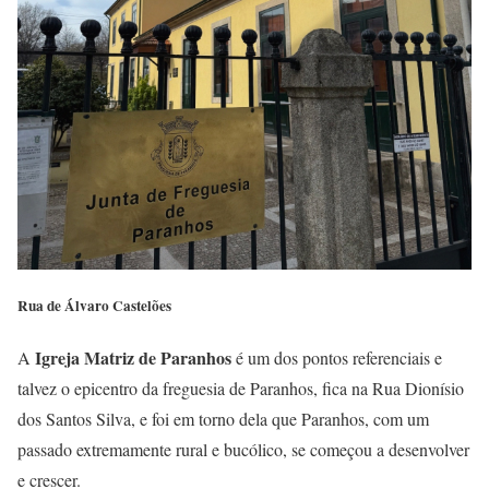
Rua de Álvaro Castelões
Igreja Matriz de Paranhos
A
é um dos pontos referenciais e
talvez o epicentro da freguesia de Paranhos, fica na Rua Dionísio
dos Santos Silva, e foi em torno dela que Paranhos, com um
passado extremamente rural e bucólico, se começou a desenvolver
e crescer.