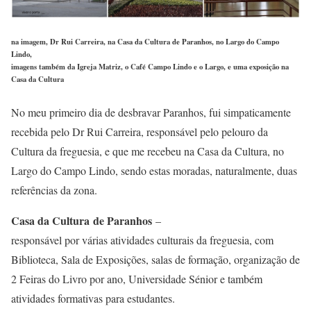
na imagem, Dr Rui Carreira, na Casa da Cultura de Paranhos, no Largo do Campo
Lindo,
imagens também da Igreja Matriz, o Café Campo Lindo e o Largo, e uma exposição na
Casa da Cultura
No meu primeiro dia de desbravar Paranhos, fui simpaticamente
recebida pelo Dr Rui Carreira, responsável pelo pelouro da
Cultura da freguesia, e que me recebeu na Casa da Cultura, no
Largo do Campo Lindo, sendo estas moradas, naturalmente, duas
referências da zona.
Casa da Cultura
de Paranhos
–
responsável por várias atividades culturais da freguesia, com
Biblioteca, Sala de Exposições, salas de formação, organização de
2 Feiras do Livro por ano, Universidade Sénior e também
atividades formativas para estudantes.