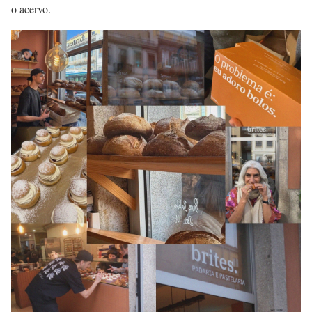
o acervo.