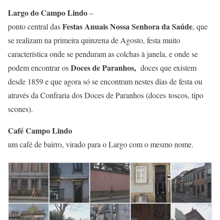
Largo do Campo Lindo
–
Festas Anuais Nossa Senhora da Saúde
ponto central das
, que
se realizam na primeira quinzena de Agosto, festa muito
característica onde se penduram as colchas à janela, e onde se
Doces de Paranhos,
podem encontrar os
doces que existem
desde 1859 e que agora só se encontram nestes dias de festa ou
através da Confraria dos Doces de Paranhos (
doces
toscos, tipo
s
cones).
Café Campo Lindo
um café de bairro, virado para o Largo com o mesmo nome.