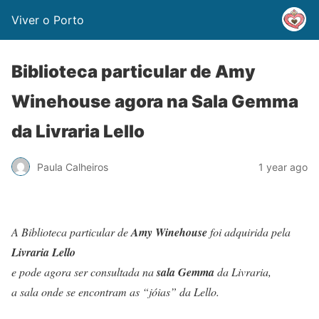
Viver o Porto
Biblioteca particular de Amy
Winehouse agora na Sala Gemma
da Livraria Lello
Paula Calheiros
1 year ago
A Biblioteca particular de
Amy Winehouse
foi adquirida pela
Livraria Lello
e pode agora ser consultada na
sala Gemma
da Livraria,
a sala onde se encontram as “jóias” da Lello.