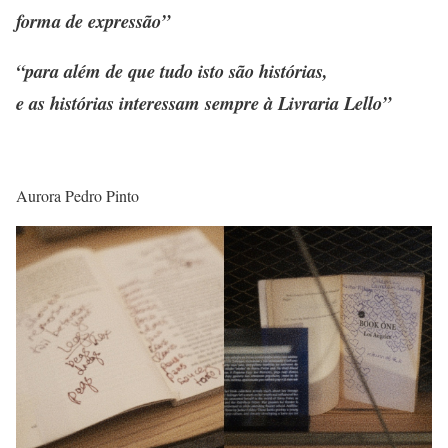
forma de expressão”
“para além de que tudo isto são histórias,
e as histórias interessam sempre à Livraria Lello”
Aurora Pedro Pinto