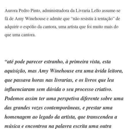
Aurora Pedro Pinto, administradora da Livraria Lello assume-se
fâ de Amy Winehouse e admite que “não resistiu à tentação” de
adquirir o espólio da cantora, uma artista que foi muito mais do
que uma cantora.
“até pode parecer estranho, à primeira vista, esta
aquisição, mas Amy Winehouse era uma àvida leitora,
que passava horas nas livrarias, e os livros que leu
influenciaram sem dúvida o seu processo criativo.
Podemos assim ter uma perspetiva diferente sobre uma
das grandes vozes contemporâneas, e prestar uma
homenagem ao legado da artista, que transcendeu a
música e encontrou na palavra escrita uma outra