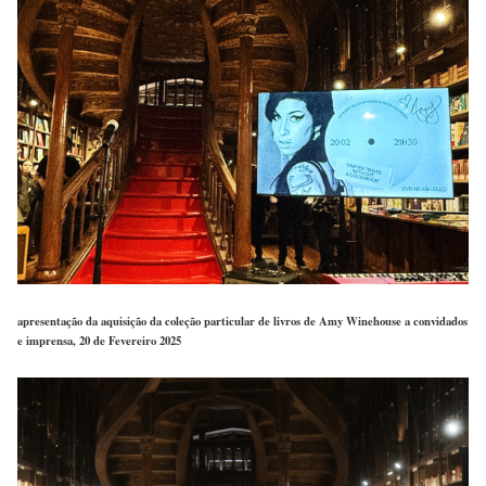
apresentação da aquisição da coleção particular de livros de Amy Winehouse a convidados
e imprensa, 20 de Fevereiro 2025