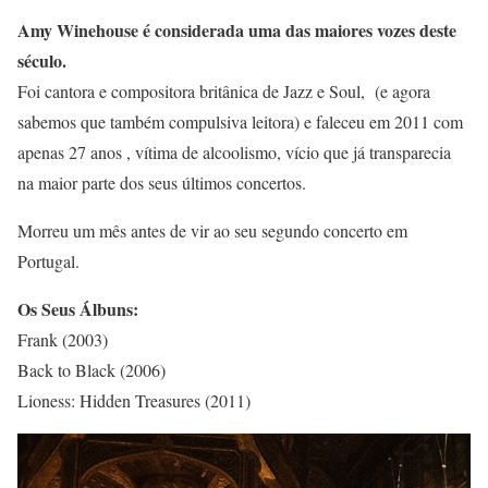
Amy Winehouse é considerada uma das maiores vozes deste
século.
Foi cantora e compositora britânica de Jazz e Soul, (e agora
sabemos que também compulsiva leitora) e faleceu em 2011 com
apenas 27 anos , vítima de alcoolismo, vício que já transparecia
na maior parte dos seus últimos concertos.
Morreu um mês antes de vir ao seu segundo concerto em
Portugal.
Os Seus Álbuns:
Frank (2003)
Back to Black (2006)
Lioness: Hidden Treasures (2011)