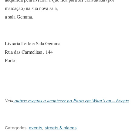
marcação) na sua nova sala,
a sala Gemma.
Livraria Lello e Sala Gemma
Rua das Carmelitas , 144
Porto
Veja
outros eventos a acontecer no Porto em What’s on – Events
Categories:
events
,
streets & places