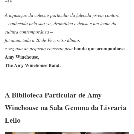
***
A aquisição da coleção particular da falecida jovem cantora
– conhecida pela sua voz dramática e densa e um ícone da
cultura contemporânea –
foi anunciada a 20 de Fevereiro último,
banda que acompanhava
e seguida de pequeno concerto pela
Amy Winehouse,
The Amy Winehouse Band.
A Biblioteca Particular de Amy
Winehouse na Sala Gemma da Livraria
Lello