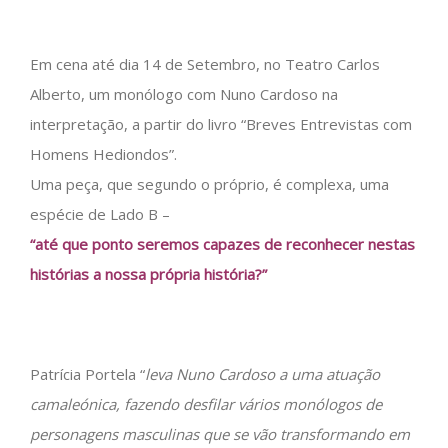
Em cena até dia 14 de Setembro, no Teatro Carlos
Alberto, um monólogo com Nuno Cardoso na
interpretação, a partir do livro “Breves Entrevistas com
Homens Hediondos”.
Uma peça, que segundo o próprio, é complexa, uma
espécie de Lado B –
“até que ponto seremos capazes de reconhecer nestas
histórias a nossa própria história?”
Patrícia Portela “
leva Nuno Cardoso a uma atuação
camaleónica, fazendo desfilar vários monólogos de
personagens masculinas que se vão transformando em