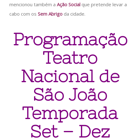
mencionou também a
Ação Social
que pretende levar a
cabo com os
Sem Abrigo
da cidade.
Programação
Teatro
Nacional de
São João
Temporada
Set – Dez