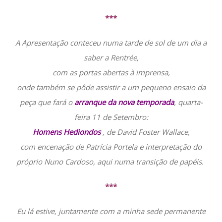
***
A Apresentação conteceu numa tarde de sol de um dia a
saber a Rentrée,
com as portas abertas à imprensa,
onde também se pôde assistir a um pequeno ensaio da
peça que fará o
arranque da nova temporada
, quarta-
feira 11 de Setembro:
Homens Hediondos
, de David Foster Wallace,
com encenação de Patrícia Portela e interpretação do
próprio Nuno Cardoso, aqui numa transição de papéis.
***
Eu lá estive, juntamente com a minha sede permanente