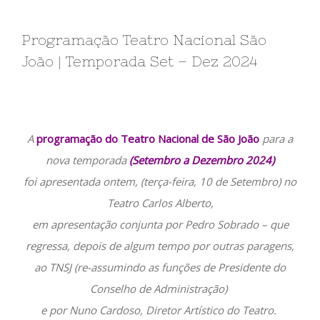
Programação Teatro Nacional São
João | Temporada Set – Dez 2024
A
programação do Teatro Nacional de São João
para a
nova temporada
(Setembro a Dezembro 2024)
foi apresentada ontem, (terça-feira, 10 de Setembro) no
Teatro Carlos Alberto,
em apresentação conjunta por Pedro Sobrado – que
regressa, depois de algum tempo por outras paragens,
ao TNSJ (re-assumindo as funções de Presidente do
Conselho de Administração)
e por Nuno Cardoso, Diretor Artístico do Teatro.