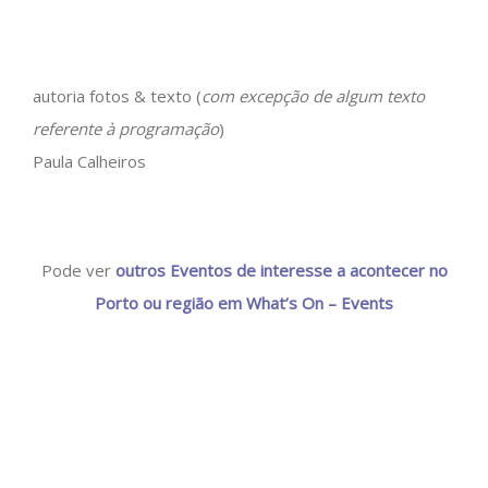
autoria fotos & texto (
com excepção de algum texto
referente à programação
)
Paula Calheiros
Pode ver
outros Eventos de interesse a acontecer no
Porto ou região em What’s On – Events