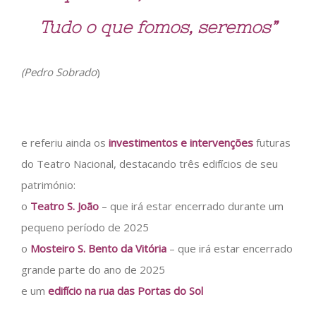
Tudo o que fomos, seremos”
(Pedro Sobrado
)
e referiu ainda os
investimentos e intervenções
futuras
do Teatro Nacional, destacando três edifícios de seu
património:
o
Teatro S. João
– que irá estar encerrado durante um
pequeno período de 2025
o
Mosteiro S. Bento da Vitória
– que irá estar encerrado
grande parte do ano de 2025
e um
edifício na rua das Portas do Sol