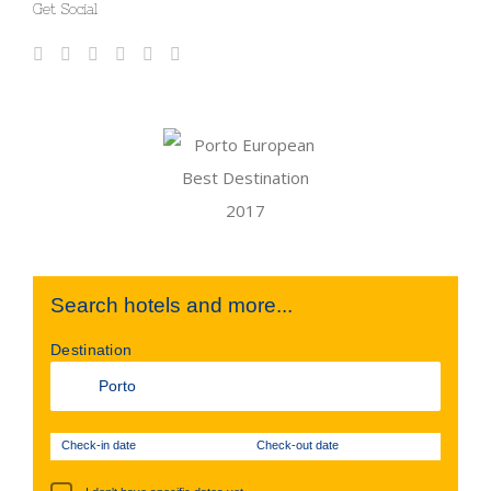
Get Social
Search hotels and more...
Destination
Check-in date
Check-out date