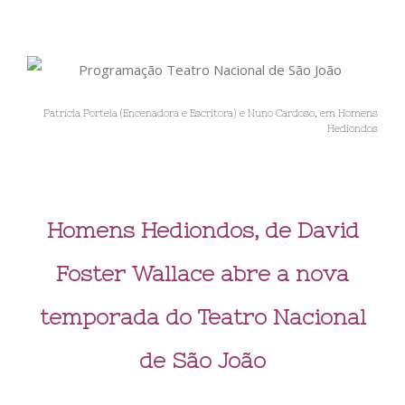
Patrícia Portela (Encenadora e Escritora) e Nuno Cardoso, em Homens
Hediondos
Homens Hediondos, de David
Foster Wallace abre a nova
temporada do Teatro Nacional
de São João