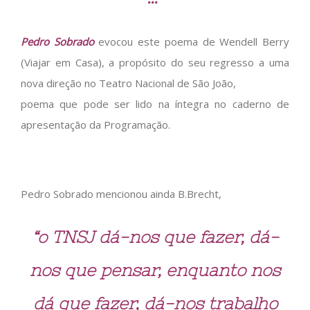
Pedro Sobrado
evocou este poema de Wendell Berry
(Viajar em Casa), a propósito do seu regresso a uma
nova direção no Teatro Nacional de São João,
poema que pode ser lido na íntegra no caderno de
apresentação da Programação.
Pedro Sobrado mencionou ainda B.Brecht,
“o TNSJ dá-nos que fazer, dá-
nos que pensar, enquanto nos
dá que fazer, dá-nos trabalho