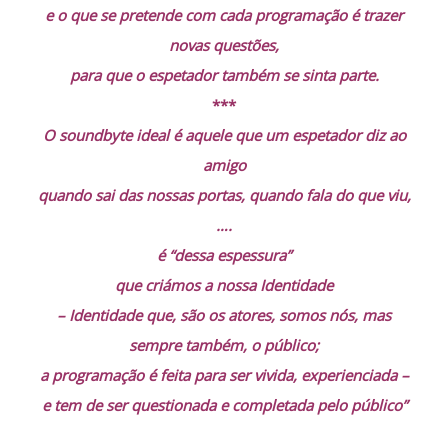
e o que se pretende com cada programação é trazer
novas questões,
para que o espetador também se sinta parte.
***
O soundbyte ideal é aquele que um espetador diz ao
amigo
quando sai das nossas portas, quando fala do que viu,
….
é “dessa espessura”
que criámos a nossa Identidade
– Identidade que, são os atores, somos nós, mas
sempre também, o público;
a programação é feita para ser vivida,
experienciada
–
e tem de ser questionada e completada pelo público”