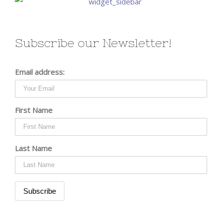
Subscribe our Newsletter!
Email address:
First Name
Last Name