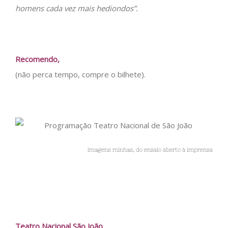
homens cada vez mais hediondos”.
Recomendo,
(não perca tempo, compre o bilhete).
imagens minhas, do ensaio aberto à imprensa
Teatro Nacional São João