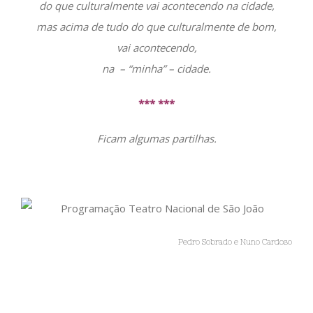
do que culturalmente vai acontecendo na cidade,
mas acima de tudo do que culturalmente de bom,
vai acontecendo,
na – “minha” – cidade.
*** ***
Ficam algumas partilhas.
Pedro Sobrado e Nuno Cardoso