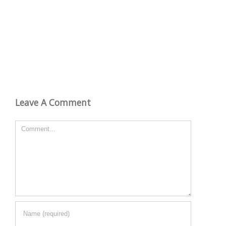
Leave A Comment
Comment