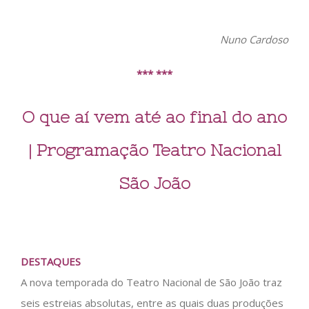
Nuno Cardoso
*** ***
O que aí vem até ao final do ano
| Programação Teatro Nacional
São João
DESTAQUES
A nova temporada do Teatro Nacional de São João traz
seis estreias absolutas, entre as quais duas produções