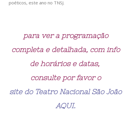
poéticos, este ano no TNSJ.
para ver a programação
completa e detalhada, com info
de horários e datas,
consulte por favor o
site do Teatro Nacional São João
AQUI.