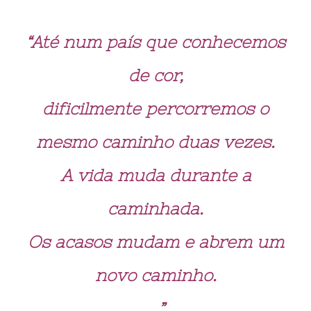
“Até num país que conhecemos
de cor,
dificilmente percorremos o
mesmo caminho duas vezes.
A vida muda durante a
caminhada.
Os acasos mudam e abrem um
novo caminho.
…”