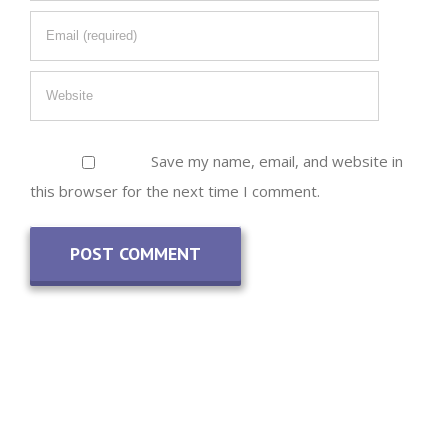
Save my name, email, and website in
this browser for the next time I comment.