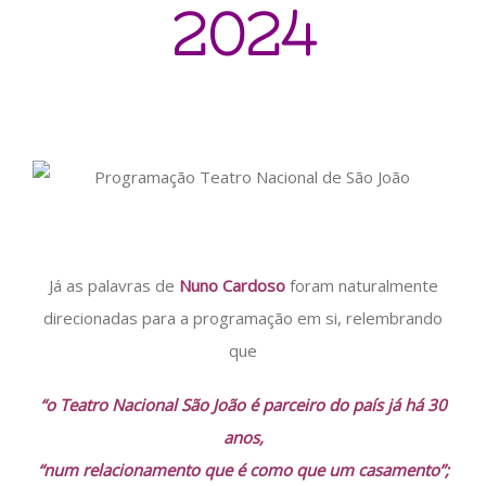
2024
Já as palavras de
Nuno Cardoso
foram naturalmente
direcionadas para a programação em si, relembrando
que
“o Teatro Nacional São João é parceiro do país já há 30
anos,
“num relacionamento que é como que um casamento”;