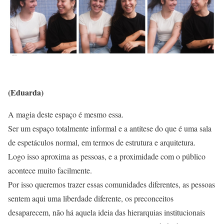
(Eduarda)
A magia deste espaço é mesmo essa.
Ser um espaço totalmente informal e a antítese do que é uma sala
de espetáculos normal, em termos de estrutura e arquitetura.
Logo isso aproxima as pessoas, e a proximidade com o público
acontece muito facilmente.
Por isso queremos trazer essas comunidades diferentes, as pessoas
sentem aqui uma liberdade diferente, os preconceitos
desaparecem, não há aquela ideia das hierarquias institucionais