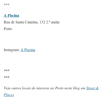
***
A Piscina
Rua de Santa Catarina, 132 2.º andar
Porto
Instagram:
A Piscina
***
***
Veja outros locais de interesse no Porto neste blog em
Street &
Places