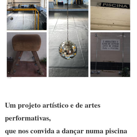
Um projeto artístico e de artes
performativas,
que nos convida a dançar numa piscina