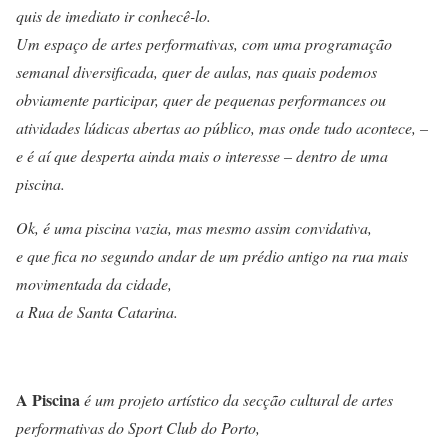
quis de imediato ir conhecê-lo.
Um espaço de artes performativas, com uma programação
semanal diversificada, quer de aulas, nas quais podemos
obviamente participar, quer de pequenas performances ou
atividades lúdicas abertas ao público, mas onde tudo acontece, –
e é aí que desperta ainda mais o interesse – dentro de uma
piscina.
Ok, é uma piscina vazia, mas mesmo assim convidativa,
e que fica no segundo andar de um prédio antigo na rua mais
movimentada da cidade,
a Rua de Santa Catarina.
A Piscina
é um projeto artístico da secção cultural de artes
performativas do Sport Club do Porto,