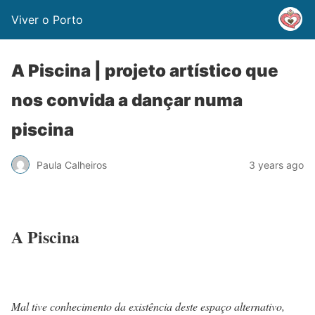
Viver o Porto
A Piscina | projeto artístico que
nos convida a dançar numa
piscina
Paula Calheiros
3 years ago
A Piscina
Mal tive conhecimento da existência deste espaço alternativo,