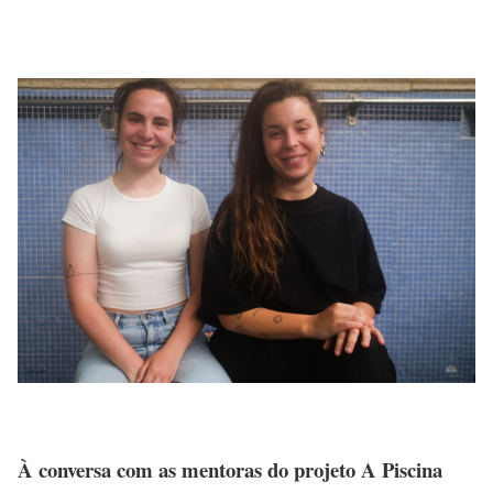
À conversa com as mentoras do projeto A Piscina