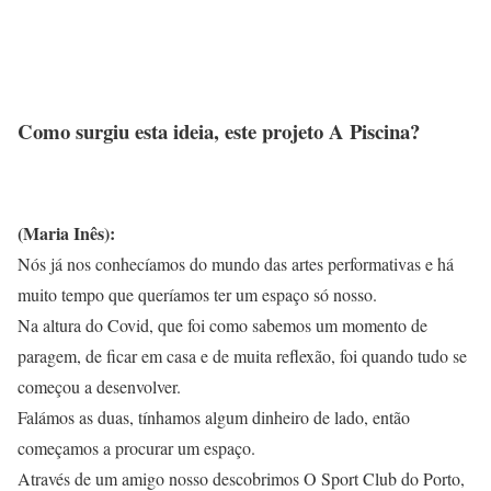
Como surgiu esta ideia, este projeto A Piscina?
(Maria Inês):
Nós já nos conhecíamos do mundo das artes performativas e há
muito tempo que queríamos ter um espaço só nosso.
Na altura do Covid, que foi como sabemos um momento de
paragem, de ficar em casa e de muita reflexão, foi quando tudo se
começou a desenvolver.
Falámos as duas, tínhamos algum dinheiro de lado, então
começamos a procurar um espaço.
Através de um amigo nosso descobrimos O Sport Club do Porto,