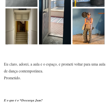
Eu claro, adorei, a aula e o espaço, e prometi voltar para uma aula
de dança contemporânea.
Prometido.
E o que é o
*Descarga Jam
?