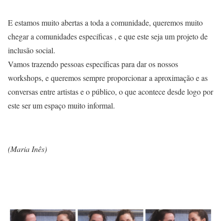
E estamos muito abertas a toda a comunidade, queremos muito
chegar a comunidades específicas , e que este seja um projeto de
inclusão social.
Vamos trazendo pessoas específicas para dar os nossos
workshops, e queremos sempre proporcionar a aproximação e as
conversas entre artistas e o público, o que acontece desde logo por
este ser um espaço muito informal.
(Maria Inês)