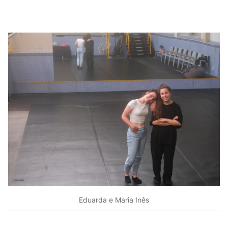
Eduarda e Maria Inês