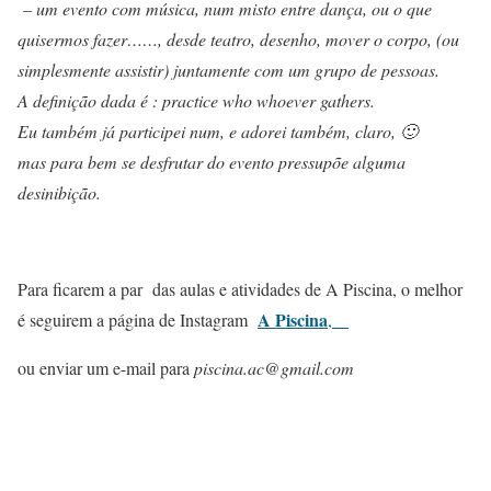
– um evento com música, num misto entre dança, ou o que
quisermos fazer……, desde teatro, desenho, mover o corpo, (ou
simplesmente assistir) juntamente com um grupo de pessoas.
A definição dada é : practice who whoever gathers.
Eu também já participei num, e adorei também, claro, 🙂
mas para bem se desfrutar do evento pressupõe alguma
desinibição.
Para ficarem a par das aulas e atividades de A Piscina, o melhor
A Piscina
é seguirem a página de Instagram
,
ou enviar um e-mail para
piscina.ac@gmail.com