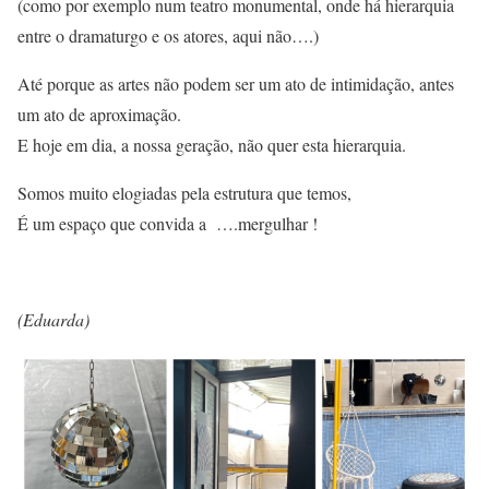
(como por exemplo num teatro monumental, onde há hierarquia
entre o dramaturgo e os atores, aqui não….)
Até porque as artes não podem ser um ato de intimidação, antes
um ato de aproximação.
E hoje em dia, a nossa geração, não quer esta hierarquia.
Somos muito elogiadas pela estrutura que temos,
É um espaço que convida a ….mergulhar !
(Eduarda)