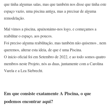
que tinha algumas salas, mas que também nos disse que tinha este
espaço vazio, uma piscina antiga, mas a precisar de alguma
remodelação.
Mal vimos a piscina, apaixonámo-nos logo, e começamos a
reabilitar o espaço, aos poucos.
Foi preciso alguma reabilitação, mas também não quisemos , nem
queremos, alterar esta ideia, de que é uma Piscina.
O início oficial foi em Setembro de 2022, e ao todo somos quatro
membros neste Projeto, nós as duas, juntamente com a Carolina
Varela e a Lea Siebrecht.
Em que consiste exatamente A Piscina, o que
podemos encontrar aqui?