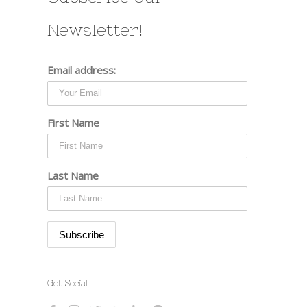
Newsletter!
Email address:
First Name
Last Name
Get Social