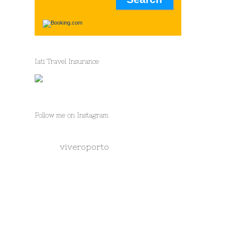
Iati Travel Insurance
Follow me on Instagram
viveroporto