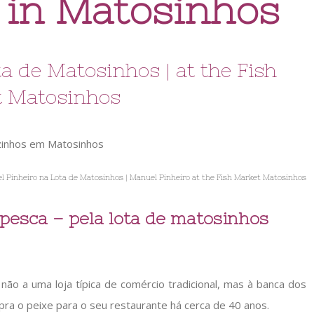
 in Matosinhos
a de Matosinhos | at the Fish
 Matosinhos
 Pinheiro na Lota de Matosinhos | Manuel Pinheiro at the Fish Market Matosinhos
esca – pela lota de matosinhos
não a uma loja típica de comércio tradicional, mas à banca dos
ra o peixe para o seu restaurante há cerca de 40 anos.