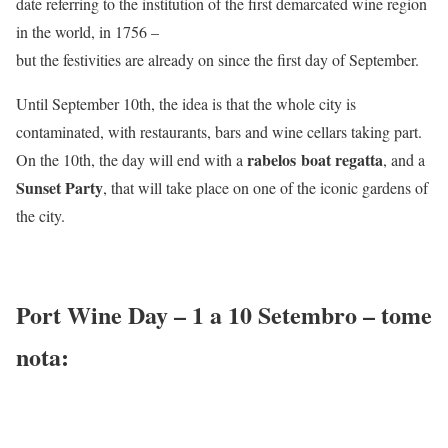
date referring to the institution of the first demarcated wine region
in the world, in 1756 –
but the festivities are already on since the first day of September.
Until September 10th, the idea is that the whole city is
contaminated, with restaurants, bars and wine cellars taking part.
rabelos
boat regatta
On the 10th, the day will end with a
, and a
Sunset Party
, that will take place on one of the iconic gardens of
the city.
Port Wine Day – 1 a 10 Setembro – tome
nota: