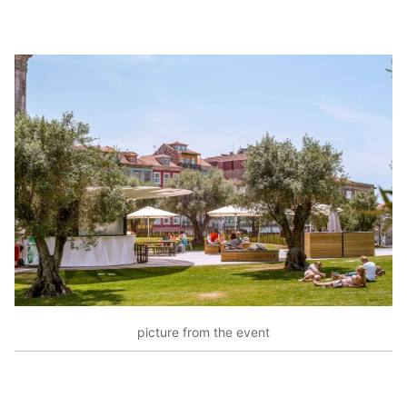
picture from the event