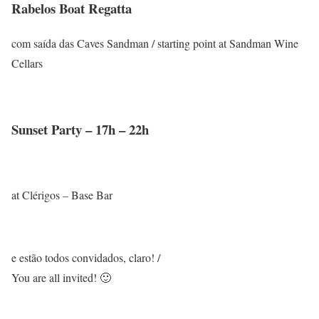
Rabelos Boat Regatta
com saída das Caves Sandman / starting point at Sandman Wine
Cellars
Sunset Party – 17h – 22h
at Clérigos – Base Bar
e estão todos convidados, claro! /
You are all invited! 🙂