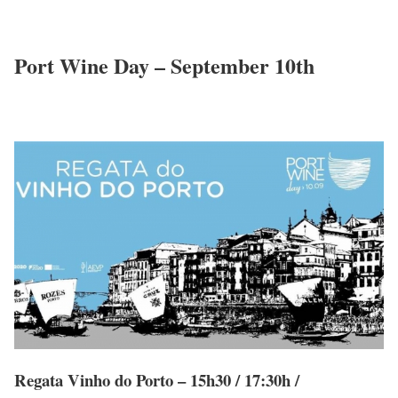
Port Wine Day – September 10th
Regata Vinho do Porto – 15h30 / 17:30h /