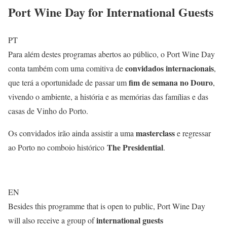
Port Wine Day for International Guests
PT
Para além destes programas abertos ao público, o Port Wine Day
convidados internacionais
conta também com uma comitiva de
,
fim de semana no Douro
que terá a oportunidade de passar um
,
vivendo o ambiente, a história e as memórias das famílias e das
casas de Vinho do Porto.
masterclass
Os convidados irão ainda assistir a uma
e regressar
The Presidential
ao Porto no comboio histórico
.
EN
Besides this programme that is open to public, Port Wine Day
international guests
will also receive a group of