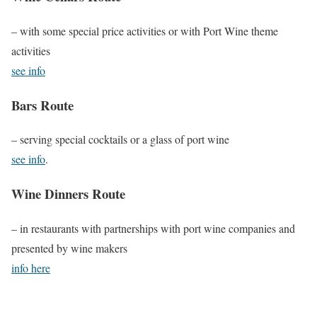
– with some special price activities or with Port Wine theme
activities
see info
Bars Route
– serving special cocktails or a glass of port wine
see info
.
Wine Dinners Route
– in restaurants with partnerships with port wine companies and
presented by wine makers
info here