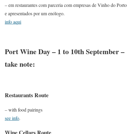
– em restaurantes com parceria com empresas de Vinho do Porto
e apresentados por um enólogo.
info aqui
Port Wine Day – 1 to 10th September –
take note:
Restaurants Route
– with food pairings
see info
.
Wine Cellars Route