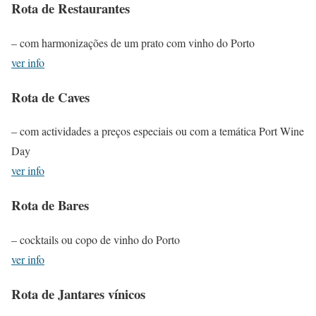
Rota de Restaurantes
– com harmonizações de um prato com vinho do Porto
ver info
Rota de Caves
– com actividades a preços especiais ou com a temática Port Wine
Day
ver info
Rota de Bares
– cocktails ou copo de vinho do Porto
ver info
Rota de Jantares vínicos