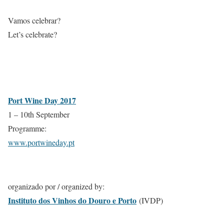
Vamos celebrar?
Let’s celebrate?
Port Wine Day 2017
1 – 10th September
Programme:
www.portwineday.pt
organizado por / organized by:
Instituto dos Vinhos do Douro e Porto
(IVDP)