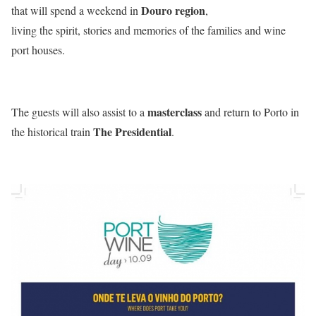
Douro region
that will spend a weekend in
,
living the spirit, stories and memories of the families and wine
port houses.
masterclass
The guests will also assist to a
and return to Porto in
The Presidential
the historical train
.