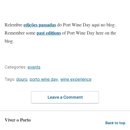
edições passadas
Relembre
do Port Wine Day aqui no blog.
past editions
Remember some
of Port Wine Day here on the
blog.
Categories:
events
Tags:
douro
,
porto wine day
,
wine experience
Leave a Comment
Viver o Porto
Back to top