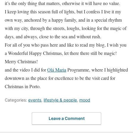
it’s the only thing that matters, otherwise it will have no value.
I keep loving this season full of lights, but I confess I live it my
own way, anchored by a happy family, and in a special rhythm
with my city, through the streets, loughs, looking for the magic of
days, and always, close to the sea and without rush.
For all of you who pass here and like to read my blog, I wish you
a Wonderful Happy Christmas, let there there still be magic!
Merry Christmas!
and the video I did for
Olá Maria
Programme, where I highlighted
downtown as the place for excellence to be the visit card for
Christmas in Porto.
Categories:
events
,
lifestyle & people
,
mood
Leave a Comment