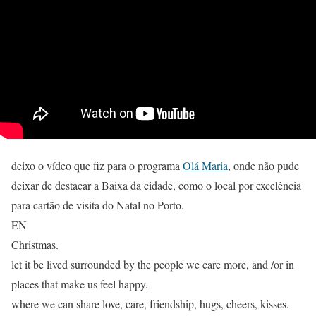
deixo o vídeo que fiz para o programa
Olá Maria
, onde não pude
deixar de destacar a Baixa da cidade, como o local por excelência
para cartão de visita do Natal no Porto.
EN
Christmas.
let it be lived surrounded by the people we care more, and /or in
places that make us feel happy.
where we can share love, care, friendship, hugs, cheers, kisses.