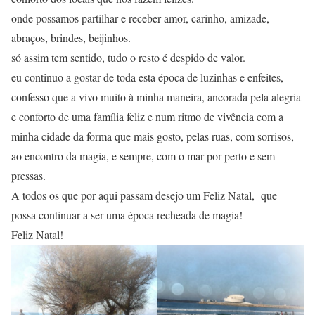
onde possamos partilhar e receber amor, carinho, amizade,
abraços, brindes, beijinhos.
só assim tem sentido, tudo o resto é despido de valor.
eu continuo a gostar de toda esta época de luzinhas e enfeites,
confesso que a vivo muito à minha maneira, ancorada pela alegria
e conforto de uma família feliz e num ritmo de vivência com a
minha cidade da forma que mais gosto, pelas ruas, com sorrisos,
ao encontro da magia, e sempre, com o mar por perto e sem
pressas.
A todos os que por aqui passam desejo um Feliz Natal, que
possa continuar a ser uma época recheada de magia!
Feliz Natal!