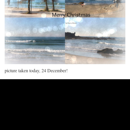
picture taken today, 24 December!