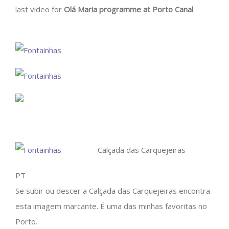
last video for
Olá Maria programme at Porto Canal
.
Calçada das Carquejeiras
PT
Se subir ou descer a Calçada das Carquejeiras encontra
esta imagem marcante. É uma das minhas favoritas no
Porto.