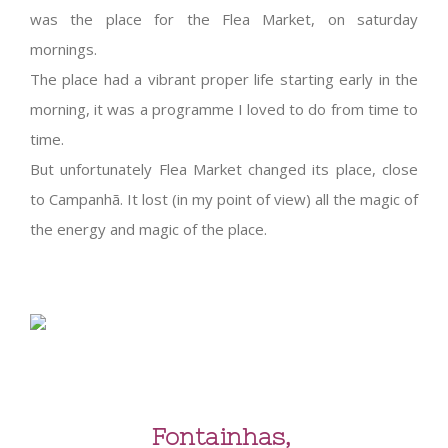
was the place for the Flea Market, on saturday
mornings.
The place had a vibrant proper life starting early in the
morning, it was a programme I loved to do from time to
time.
But unfortunately Flea Market changed its place, close
to Campanhã. It lost (in my point of view) all the magic of
the energy and magic of the place.
Fontainhas,