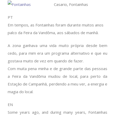
Casario, Fontainhas
PT
Em tempos, as Fontainhas foram durante muitos anos
palco da Feira da Vandôma, aos sábados de manhã.
A zona ganhava uma vida muito própria desde bem
cedo, para mim era um programa alternativo e que eu
gostava muito de vez em quando de fazer.
Com muita pena minha e de grande parte das pessoas
a Feira da Vandõma mudou de local, para perto da
Estação de Campanhã, perdendo a meu ver, a energia e
magia do local.
EN
Some years ago, and during many years, Fontainhas