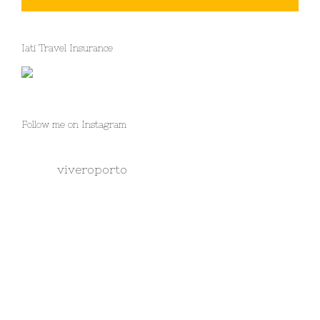
Iati Travel Insurance
Follow me on Instagram
viveroporto