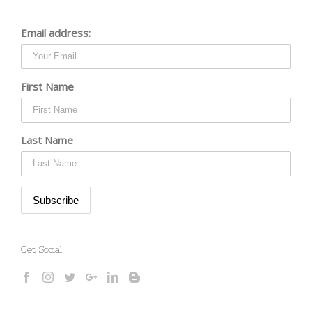
Email address:
First Name
Last Name
Get Social