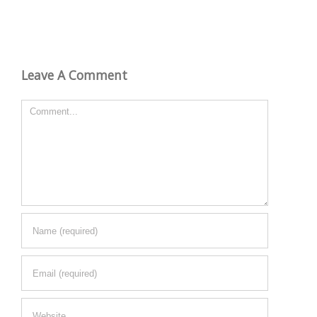
Leave A Comment
Comment