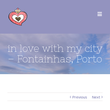
in love with my city
– Fontainhas, Porto
Previous
Next