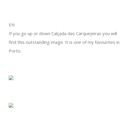
EN
If you go up or down Calçada das Carquejeiras you will
find this outstanding image. It is one of my favourites in
Porto.