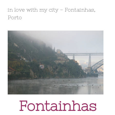
in love with my city – Fontainhas,
Porto
Fontainhas