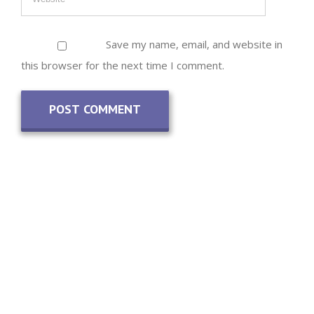
Save my name, email, and website in
this browser for the next time I comment.