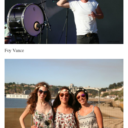
Foy Vance