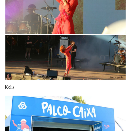
Kelis