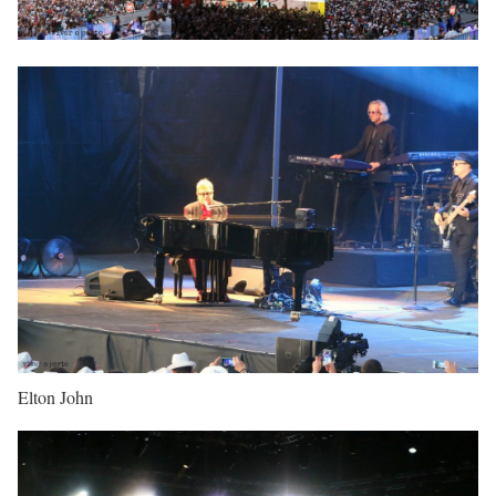
Elton John