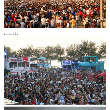
Jimmy P.