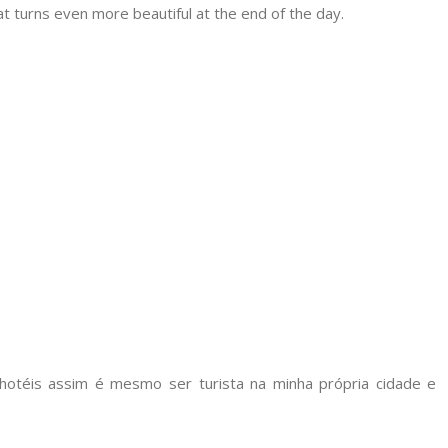
hat turns even more beautiful at the end of the day.
otéis assim é mesmo ser turista na minha própria cidade e