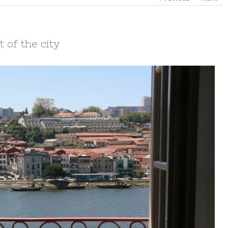
 of the city