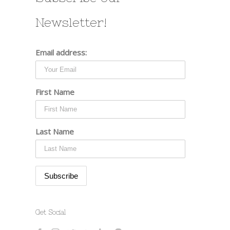
Newsletter!
Email address:
First Name
Last Name
Get Social