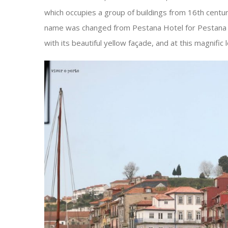
which occupies a group of buildings from 16th centur
name was changed from Pestana Hotel for Pestana 
with its beautiful yellow façade, and at this magnific 