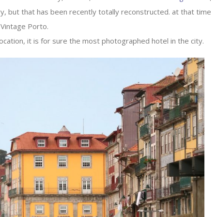
y, but that has been recently totally reconstructed. at that time
Vintage Porto.
location, it is for sure the most photographed hotel in the city.