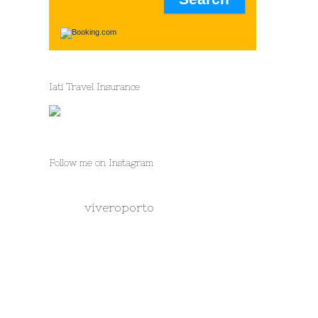
Iati Travel Insurance
Follow me on Instagram
viveroporto