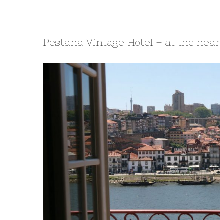
Pestana Vintage Hotel – at the heart