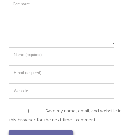
Comment
Save my name, email, and website in
this browser for the next time I comment.