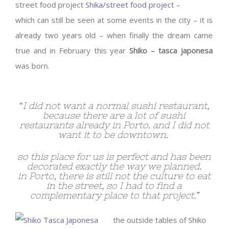
street food project
Shika/street food project
–
which can still be seen at some events in the city – it is
already two years old – when finally the dream came
true and in February this year
Shiko – tasca japonesa
was born.
“
I did not want a normal sushi restaurant,
because there are a lot of sushi
restaurants already in Porto. and I did not
want it to be downtown.
so this place for us is perfect and has been
decorated exactly the way we planned.
in Porto, there is still not the culture to eat
in the street, so I had to find a
complementary place to that project.”
the outside tables of Shiko