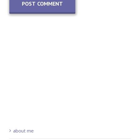
about me