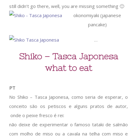
still didn’t go there, well, you are missing something 🙂
okonomiyaki (japanese
pancake)
…
Shiko – Tasca Japonesa
what to eat
PT
No Shiko – Tasca Japonesa, como seria de esperar, o
conceito são os petiscos e alguns pratos de autor,
onde o peixe fresco é rei:
não deixe de experimentar o famoso tataki de salmão
com molho de miso ou a cavala na telha com miso e