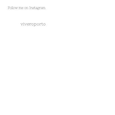
Follow me on Instagram
viveroporto