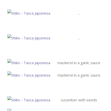
…
…
mackerel in a garlic sauce
mackerel in a garlic sauce
cucumber with seeds