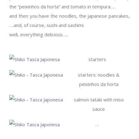
the “peixinhos da horta” and tomato in tempura….
and then you have the noodles, the japanese pancakes,
….and, of course, sushi and sashimi.
well, everything delicious…..
starters
starters: noodles &
peixinhos da horta
salmon tataki with miso
sauce
…