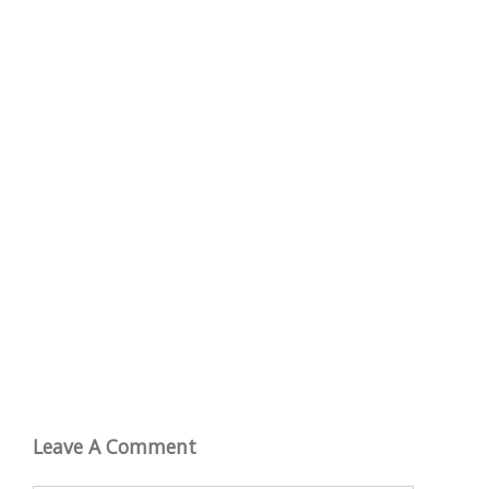
Leave A Comment