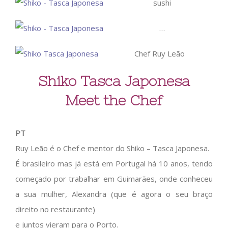
sushi
…
Chef Ruy Leão
Shiko Tasca Japonesa
Meet the Chef
PT
Ruy Leão é o Chef e mentor do Shiko – Tasca Japonesa.
É brasileiro mas já está em Portugal há 10 anos, tendo
começado por trabalhar em Guimarães, onde conheceu
a sua mulher, Alexandra (que é agora o seu braço
direito no restaurante)
e juntos vieram para o Porto.