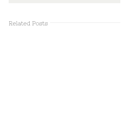
Related Posts