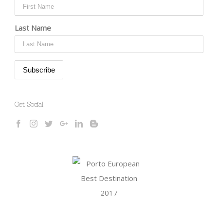
Last Name
Get Social