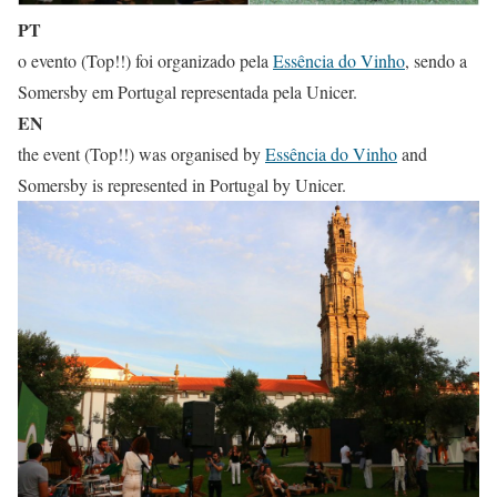
PT
o evento (Top!!) foi organizado pela
Essência do Vinho
, sendo a
Somersby em Portugal representada pela Unicer.
EN
the event (Top!!) was organised by
Essência do Vinho
and
Somersby is represented in Portugal by Unicer.