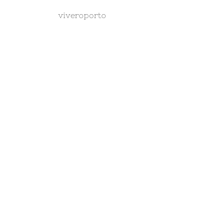
viveroporto