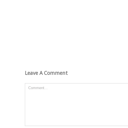
Leave A Comment
Comment