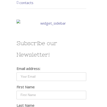
contacts
Subscribe our
Newsletter!
Email address:
First Name
Last Name