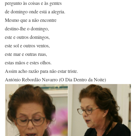
pergunto às coisas e às gentes
de domingo onde está a alegria.
Mesmo que a não encontre
destino-lhe o domingo,
este e outros domingos,
este sol e outros ventos,
este mar e outras ruas,
estas mãos e estes olhos.
Assim acho razão para não estar triste.
António Rebordão Navarro (O Dia Dentro da Noite)