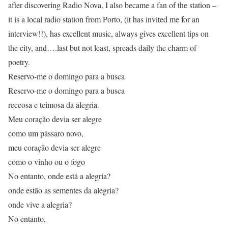
after discovering Radio Nova, I also became a fan of the station –
it is a local radio station from Porto, (it has invited me for an
interview!!), has excellent music, always gives excellent tips on
the city, and….last but not least, spreads daily the charm of
poetry.
Reservo-me o domingo para a busca
Reservo-me o domingo para a busca
receosa e teimosa da alegria.
Meu coração devia ser alegre
como um pássaro novo,
meu coração devia ser alegre
como o vinho ou o fogo
No entanto, onde está a alegria?
onde estão as sementes da alegria?
onde vive a alegria?
No entanto,