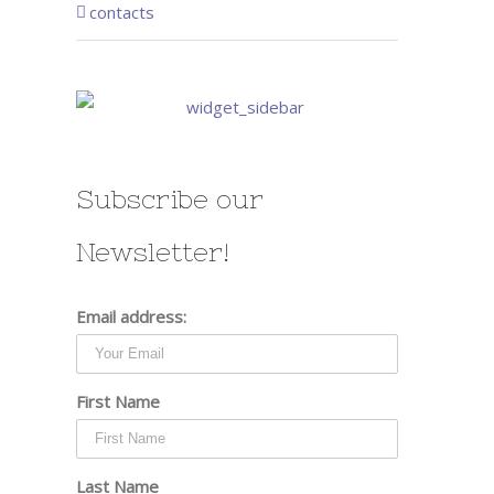
contacts
Subscribe our
Newsletter!
Email address:
First Name
Last Name