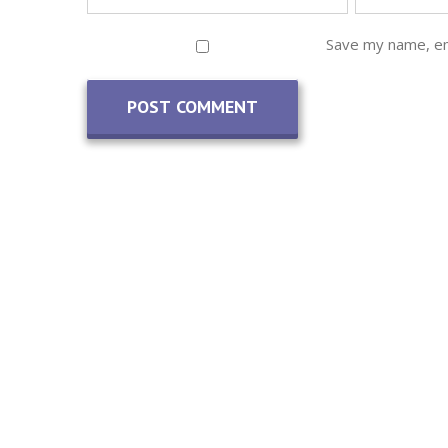
Save my name, ema