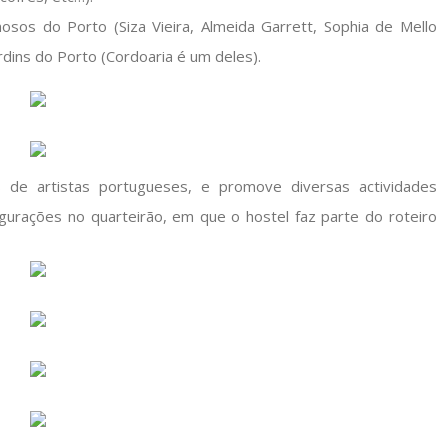
osos do Porto (Siza Vieira, Almeida Garrett, Sophia de Mello
dins do Porto (Cordoaria é um deles).
de artistas portugueses, e promove diversas actividades
ugurações no quarteirão, em que o hostel faz parte do roteiro