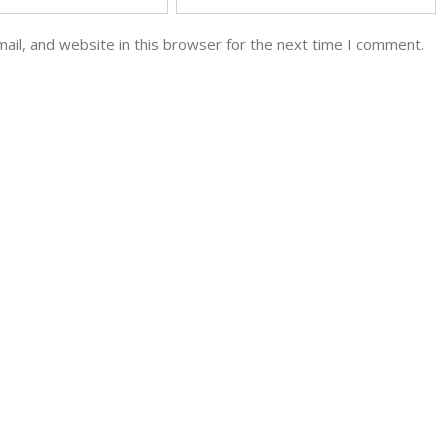
il, and website in this browser for the next time I comment.