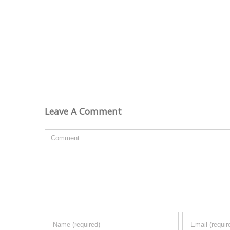
Leave A Comment
Comment