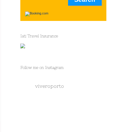
Iati Travel Insurance
Follow me on Instagram
viveroporto