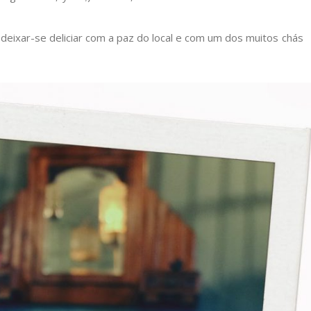
 deixar-se deliciar com a paz do local e com um dos muitos chás