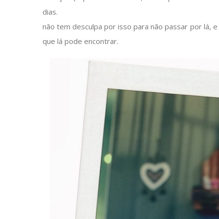
dias.
não tem desculpa por isso para não passar por lá, e
que lá pode encontrar.