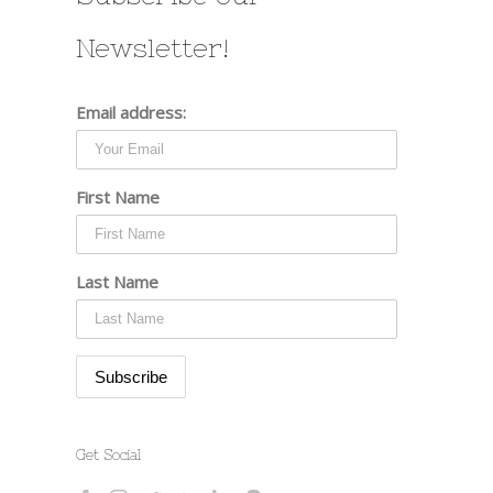
Newsletter!
Email address:
First Name
Last Name
Get Social