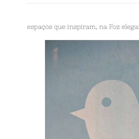
espaços que inspiram, na Foz elega