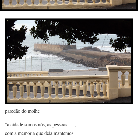
paredão do molhe
“a cidade somos nós, as pessoas, …,
com a memória que dela mantemos