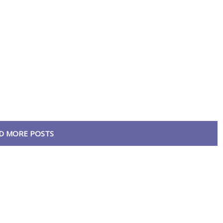
D MORE POSTS