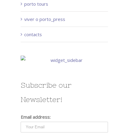
porto tours
viver o porto_press
contacts
Subscribe our
Newsletter!
Email address: