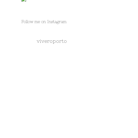
Follow me on Instagram
viveroporto