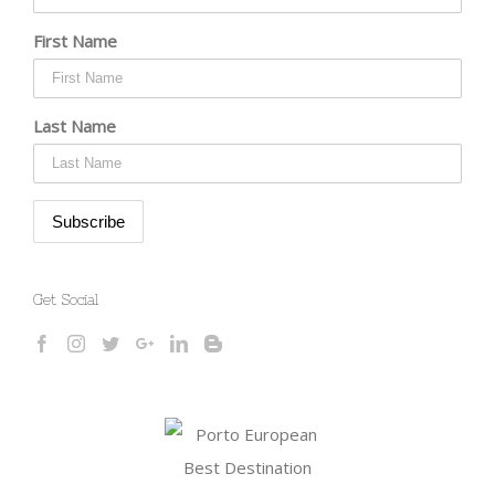
First Name
Last Name
Get Social