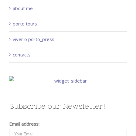
about me
porto tours
viver o porto_press
contacts
Subscribe our Newsletter!
Email address: