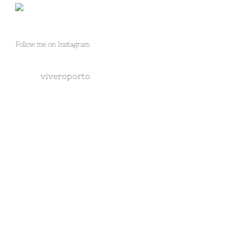
Follow me on Instagram
viveroporto