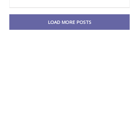
LOAD MORE POSTS