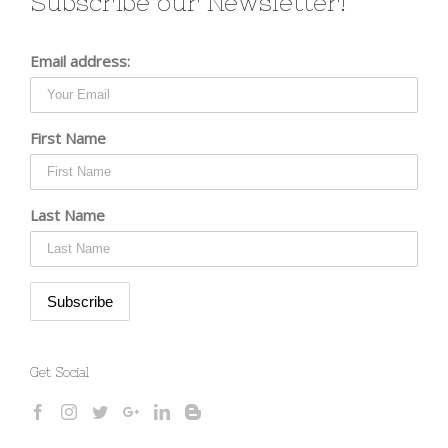
Subscribe our Newsletter!
Email address:
First Name
Last Name
Get Social