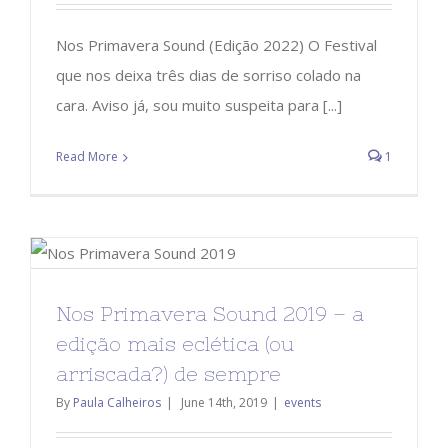
Nos Primavera Sound (Edição 2022) O Festival
que nos deixa três dias de sorriso colado na
cara. Aviso já, sou muito suspeita para [...]
Read More
1
Nos Primavera Sound 2019 – a
edição mais eclética (ou
arriscada?) de sempre
By
Paula Calheiros
|
June 14th, 2019
|
events