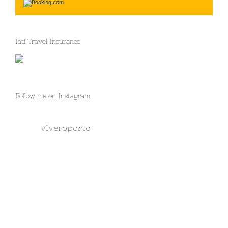
Iati Travel Insurance
Follow me on Instagram
viveroporto