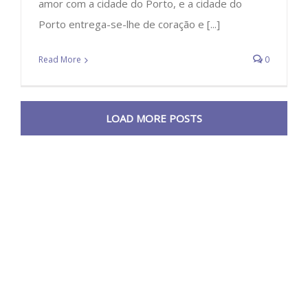
amor com a cidade do Porto, e a cidade do
Porto entrega-se-lhe de coração e [...]
Read More
0
LOAD MORE POSTS