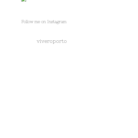
Follow me on Instagram
viveroporto