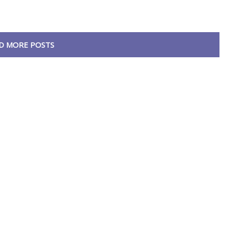
D MORE POSTS