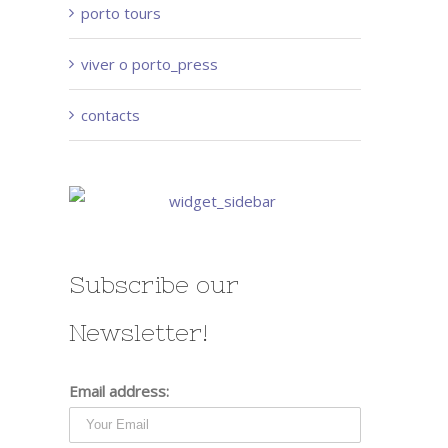
porto tours
viver o porto_press
contacts
Subscribe our
Newsletter!
Email address: