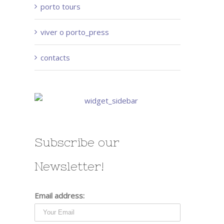
porto tours
viver o porto_press
contacts
Subscribe our
Newsletter!
Email address: