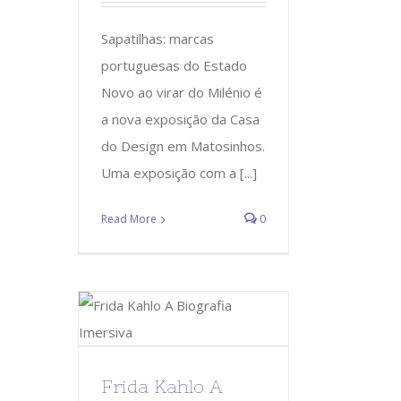
Sapatilhas: marcas
portuguesas do Estado
Novo ao virar do Milénio é
a nova exposição da Casa
do Design em Matosinhos.
Uma exposição com a [...]
Read More
0
Frida Kahlo A