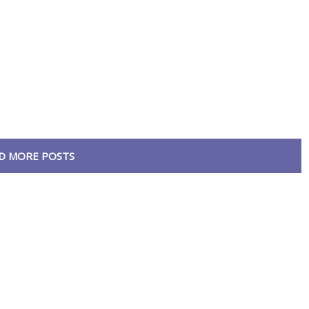
D MORE POSTS