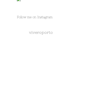
Follow me on Instagram
viveroporto