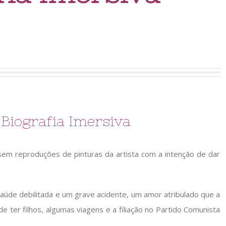
 Biografia Imersiva
 sem reproduções de pinturas da artista com a intenção de dar
aúde debilitada e um grave acidente, um amor atribulado que a
 de ter filhos, algumas viagens e a filiação no Partido Comunista