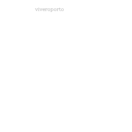
viveroporto