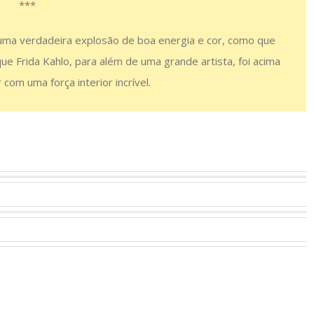
***
 uma verdadeira explosão de boa energia e cor, como que
ue Frida Kahlo, para além de uma grande artista, foi acima
com uma força interior incrível.