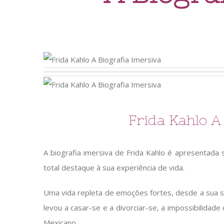
Frida Kahlo A
A biografia imersiva de Frida Kahlo é apresentada
total destaque à sua experiência de vida.
Uma vida repleta de emoções fortes, desde a sua s
levou a casar-se e a divorciar-se, a impossibilidade
Mexicano.