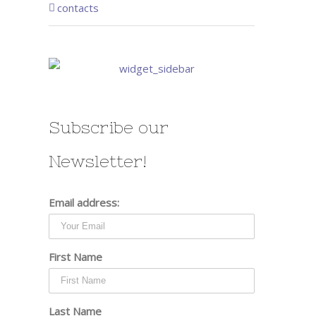
contacts
Subscribe our
Newsletter!
Email address:
First Name
Last Name