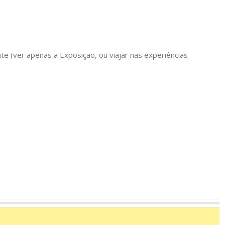
e (ver apenas a Exposição, ou viajar nas experiências