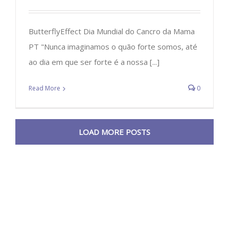
ButterflyEffect Dia Mundial do Cancro da Mama
PT "Nunca imaginamos o quão forte somos, até
ao dia em que ser forte é a nossa [...]
Read More
0
LOAD MORE POSTS