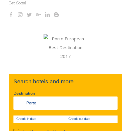
Get Social
Search hotels and more...
Destination
Check-in date
Check-out date