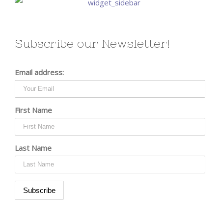
Subscribe our Newsletter!
Email address:
First Name
Last Name