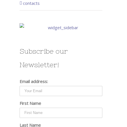
contacts
Subscribe our
Newsletter!
Email address:
First Name
Last Name