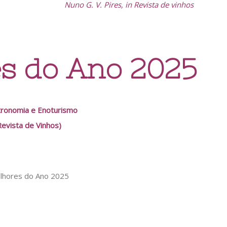
Nuno G. V. Pires, in Revista de vinhos
s do Ano 2025
tronomia e Enoturismo
Revista de Vinhos)