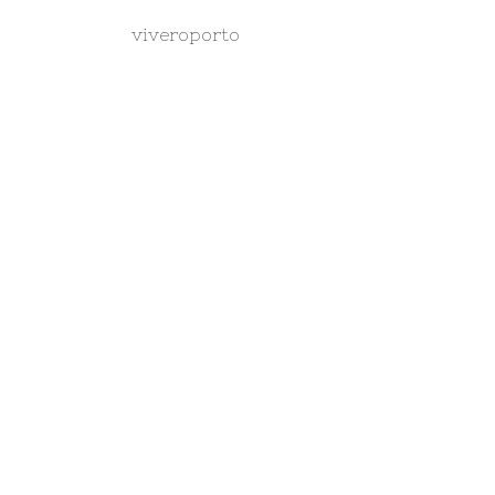
viveroporto