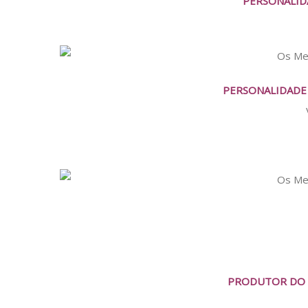
PERSONALID
PERSONALIDADE
PRODUTOR DO