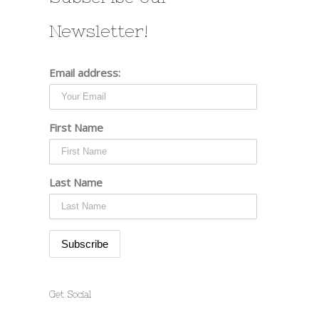
Newsletter!
Email address:
First Name
Last Name
Get Social