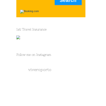
Iati Travel Insurance
Follow me on Instagram
viveroporto