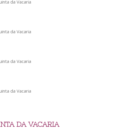
INTA DA VACARIA