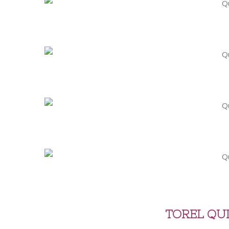
TOREL QU