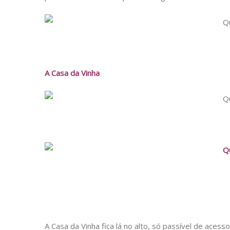
A Casa da Vinha
A Casa da Vinha fica lá no alto, só passível de aces