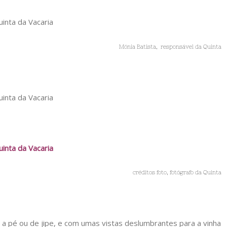
Mónia Batista, responsável da Quinta
créditos foto, fotógrafo da Quinta
so a pé ou de jipe, e com umas vistas deslumbrantes para a vinha