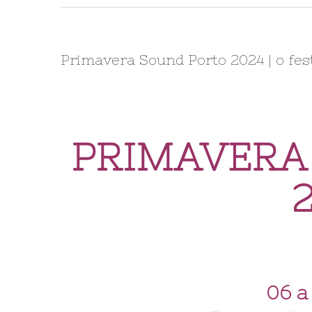
Primavera Sound Porto 2024 | o fes
PRIMAVERA
06 a