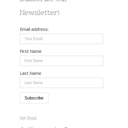
Newsletter!
Email address:
First Name
Last Name
Get Social