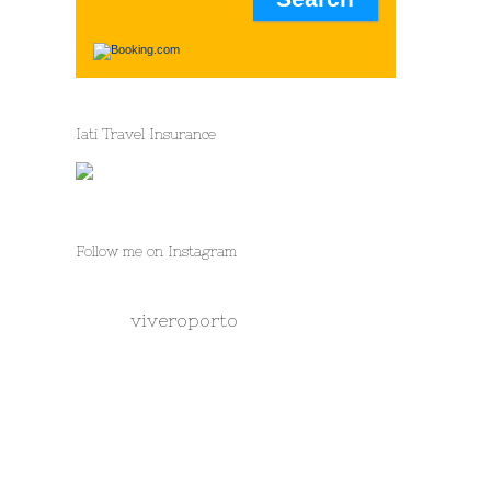
Iati Travel Insurance
Follow me on Instagram
viveroporto