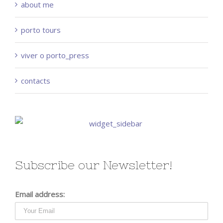
about me
porto tours
viver o porto_press
contacts
Subscribe our Newsletter!
Email address: