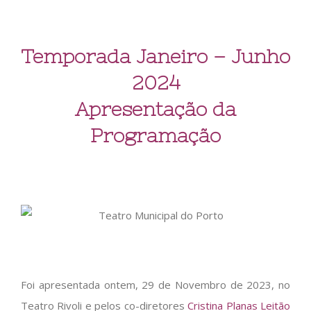
Temporada Janeiro – Junho
2024
Apresentação da
Programação
Foi apresentada ontem, 29 de Novembro de 2023, no
Teatro Rivoli e pelos co-diretores
Cristina Planas Leitão