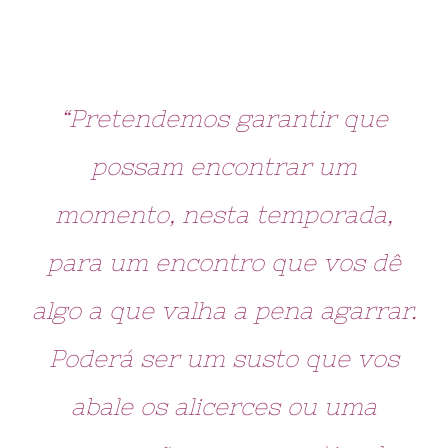
“Pretendemos garantir que
possam encontrar um
momento, nesta temporada,
para um encontro que vos dê
algo a que valha a pena agarrar.
Poderá ser um susto que vos
abale os alicerces ou uma