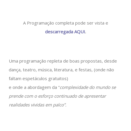
A Programação completa pode ser vista e
descarregada AQUI
.
Uma programação repleta de boas propostas, desde
dança, teatro, música, literatura, e festas, (onde não
faltam espetáculos gratuitos)
e onde a abordagem da “
complexidade do mundo se
prende com o esforço continuado de apresentar
realidades vividas em palco”.