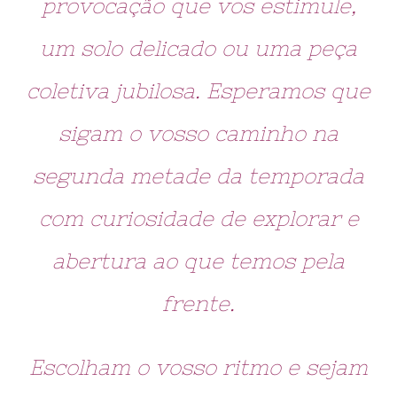
provocação que vos estimule,
um solo delicado ou uma peça
coletiva jubilosa. Esperamos que
sigam o vosso caminho na
segunda metade da temporada
com curiosidade de explorar e
abertura ao que temos pela
frente.
Escolham o vosso ritmo e sejam