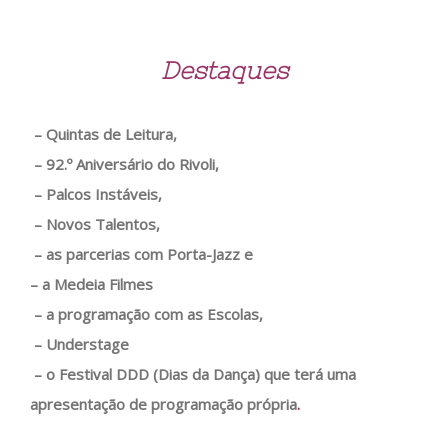
Destaques
– Quintas de Leitura,
– 92.º Aniversário do Rivoli,
– Palcos Instáveis,
– Novos Talentos,
– as parcerias com Porta-Jazz e
– a Medeia Filmes
– a programação com as Escolas,
– Understage
– o Festival DDD (Dias da Dança) que terá uma
apresentação de programação própria
.