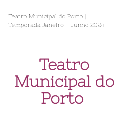
Teatro Municipal do Porto |
Temporada Janeiro – Junho 2024
Teatro
Municipal do
Porto