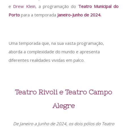
e
Drew Klein
, a programação do
Teatro Municipal do
Porto
para a temporada
Janeiro-Junho de 2024.
Uma temporada que, na sua vasta programação,
aborda a complexidade do mundo e apresenta
diferentes realidades vividas em palco.
Teatro Rivoli e Teatro Campo
Alegre
De Janeiro a Junho de 2024, os dois pólos do Teatro