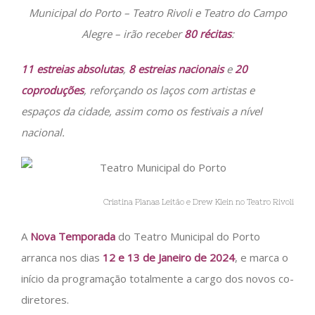
Municipal do Porto – Teatro Rivoli e Teatro do Campo
Alegre – irão receber
80 récitas
:
11 estreias absolutas
,
8 estreias nacionais
e
20
coproduções
, reforçando os laços com artistas e
espaços da cidade, assim como os festivais a nível
nacional.
Cristina Planas Leitão e Drew Klein no Teatro Rivoli
A
Nova Temporada
do Teatro Municipal do Porto
arranca nos dias
12 e 13 de Janeiro de 2024
, e marca o
início da programação totalmente a cargo dos novos co-
diretores.