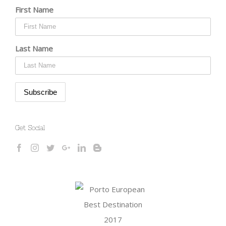
First Name
Last Name
Get Social