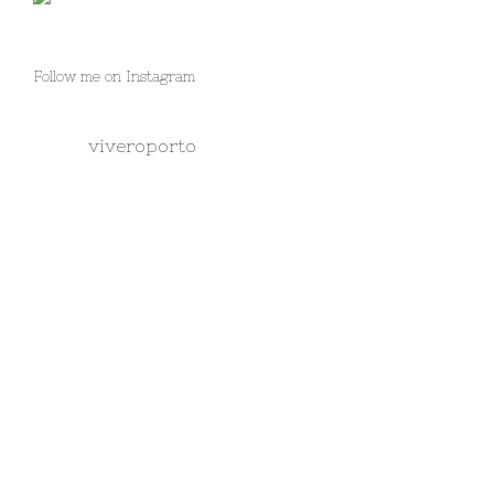
Follow me on Instagram
viveroporto