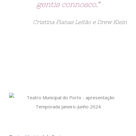
gentis connosco.”
Cristina Planas Leitão e Drew Klein