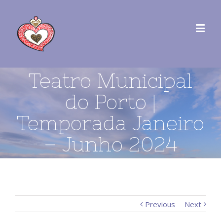
Teatro Municipal
do Porto |
Temporada Janeiro
– Junho 2024
Previous
Next