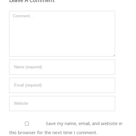
Leave A Comment
Comment
Save my name, email, and website in
this browser for the next time I comment.