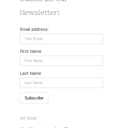
Newsletter!
Email address:
First Name
Last Name
Get Social