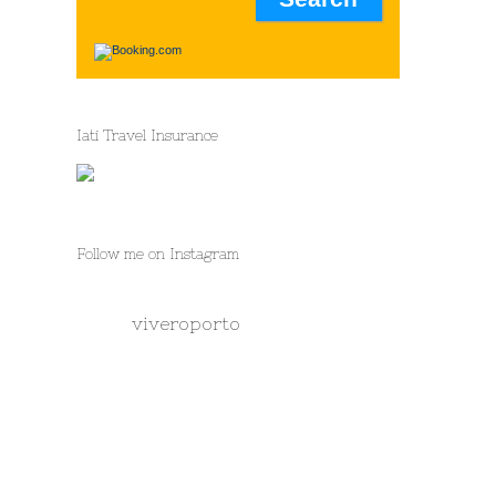
Iati Travel Insurance
Follow me on Instagram
viveroporto