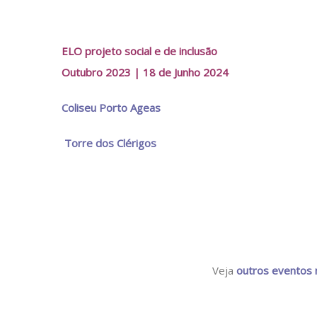
ELO projeto social e de inclusão
Outubro 2023 | 18 de Junho 2024
Coliseu Porto Ageas
Torre dos Clérigos
Veja
outros eventos 