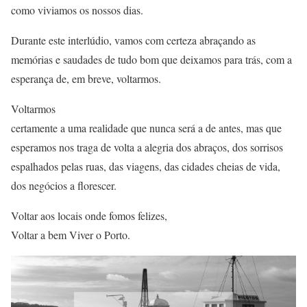
como viviamos os nossos dias.
Durante este interlúdio, vamos com certeza abraçando as
memórias e saudades de tudo bom que deixamos para trás, com a
esperança de, em breve, voltarmos.
Voltarmos
certamente a uma realidade que nunca será a de antes, mas que
esperamos nos traga de volta a alegria dos abraços, dos sorrisos
espalhados pelas ruas, das viagens, das cidades cheias de vida,
dos negócios a florescer.
Voltar aos locais onde fomos felizes,
Voltar a bem Viver o Porto.