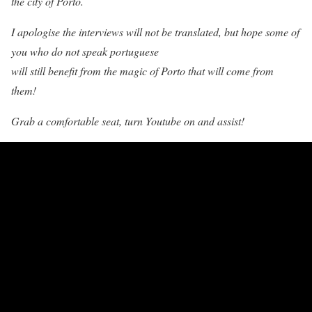
the city of Porto.
I apologise the interviews will not be translated, but hope some of
you who do not speak portuguese
will still benefit from the magic of Porto that will come from
them!
Grab a comfortable seat, turn Youtube on and assist!