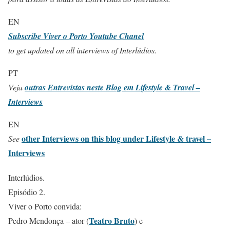
EN
Subscribe Viver o Porto Youtube Chanel
to get updated on all interviews of Interlúdios.
PT
Veja
outras Entrevistas neste Blog em Lifestyle & Travel –
Interviews
EN
other Interviews on this blog under Lifestyle & travel –
See
Interviews
Interlúdios.
Episódio 2.
Viver o Porto convida:
Teatro Bruto
Pedro Mendonça – ator (
) e