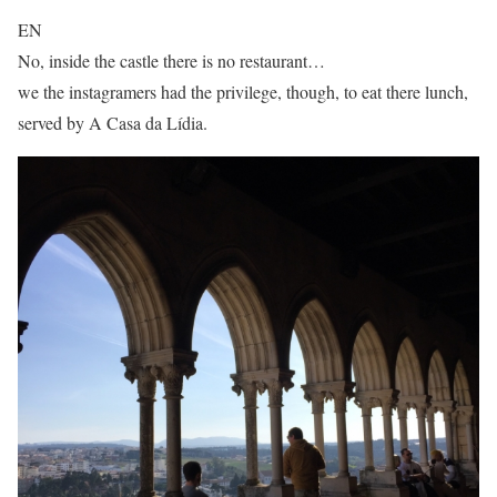
EN
No, inside the castle there is no restaurant…
we the instagramers had the privilege, though, to eat there lunch,
served by A Casa da Lídia.