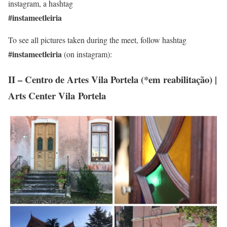
instagram, a hashtag
#instameetleiria
To see all pictures taken during the meet, follow hashtag
#instameetleiria
(on instagram):
II – Centro de Artes Vila Portela (*em reabilitação) |
Arts Center Vila
Portela