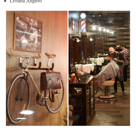
Livraria Arquivo