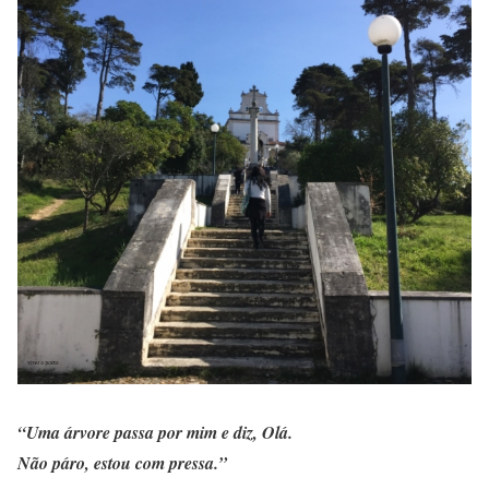
“Uma árvore passa por mim e diz, Olá.
Não páro, estou com pressa.”