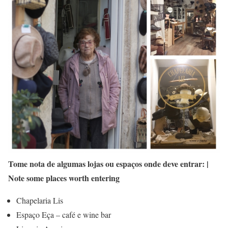
Tome nota de algumas lojas ou espaços onde deve entrar: |
Note some places worth entering
Chapelaria Lis
Espaço Eça – café e wine bar