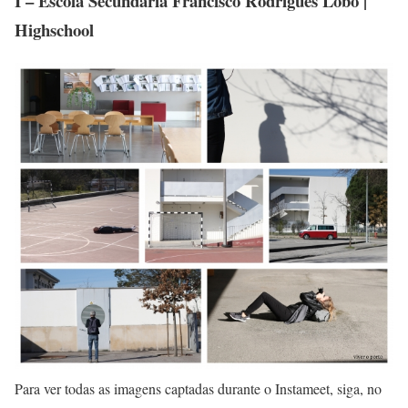
I – Escola Secundária Francisco Rodrigues Lobo |
Highschool
Para ver todas as imagens captadas durante o Instameet, siga, no