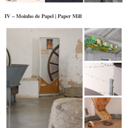
IV – Moinho de Papel | Paper Mill