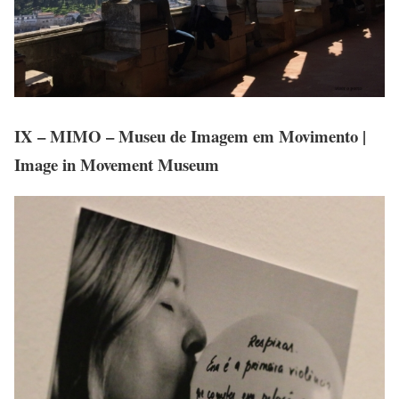
IX – MIMO – Museu de Imagem em Movimento |
Image in Movement Museum