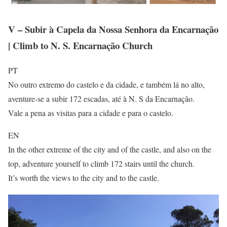
V – Subir à Capela da Nossa Senhora da Encarnação
| Climb to N. S. Encarnação Church
PT
No outro extremo do castelo e da cidade, e também lá no alto,
aventure-se a subir 172 escadas, até à N. S da Encarnação.
Vale a pena as visitas para a cidade e para o castelo.
EN
In the other extreme of the city and of the castle, and also on the
top, adventure yourself to climb 172 stairs until the church.
It’s worth the views to the city and to the castle.