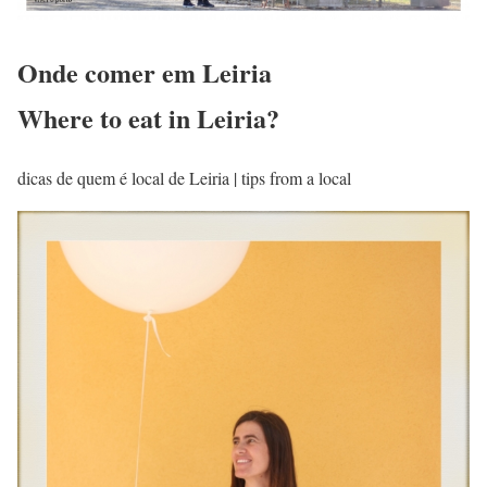
Onde comer em Leiria
Where to eat in Leiria?
dicas de quem é local de Leiria | tips from a local