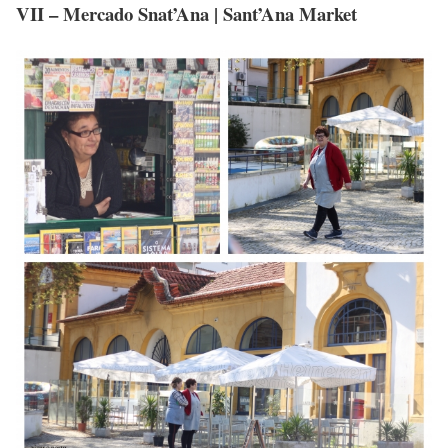
VII – Mercado Snat’Ana | Sant’Ana Market