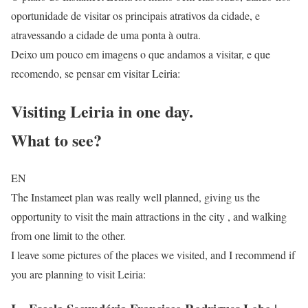
oportunidade de visitar os principais atrativos da cidade, e
atravessando a cidade de uma ponta à outra.
Deixo um pouco em imagens o que andamos a visitar, e que
recomendo, se pensar em visitar Leiria:
Visiting Leiria in one day.
What to see?
EN
The Instameet plan was really well planned, giving us the
opportunity to visit the main attractions in the city , and walking
from one limit to the other.
I leave some pictures of the places we visited, and I recommend if
you are planning to visit Leiria: