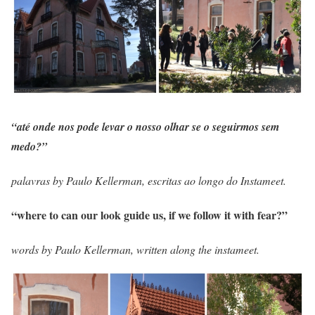
“até onde nos pode levar o nosso olhar se o seguirmos sem
medo?”
palavras by Paulo Kellerman, escritas ao longo do Instameet.
“where to can our look guide us, if we follow it with fear?”
words by Paulo Kellerman, written along the instameet.