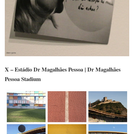
X – Estádio Dr Magalhães Pessoa | Dr Magalhães
Pessoa Stadium