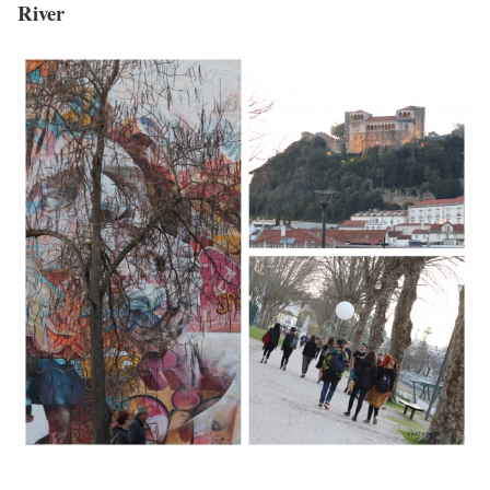
River