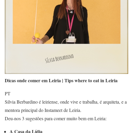
Dicas onde comer em Leiria | Tips where to eat in Leiria
PT
Sílvia Berbardino é leiriense, onde vive e trabalha, é arquiteta, e a
mentora principal do Instameet de Leiria.
Deu-nos 3 sugestões para comer muito bem em Leiria:
A Casa da Lídia