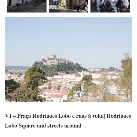
VI – Praça Rodrigues Lobo e ruas à volta| Rodrigues
Lobo Square and streets around