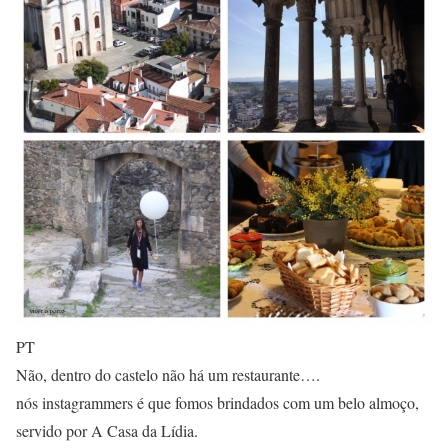
PT
Não, dentro do castelo não há um restaurante….
nós instagrammers é que fomos brindados com um belo almoço,
servido por A Casa da Lídia.