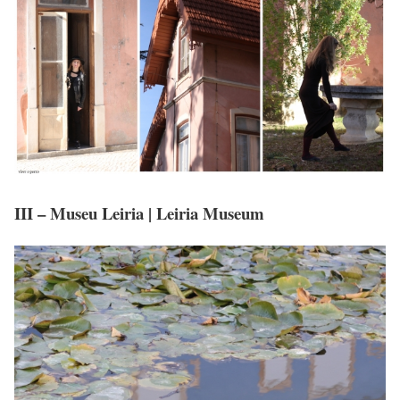
III – Museu Leiria | Leiria Museum