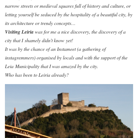
narrow streets or medieval squares full of history and culture, or
letting yourself be seduced by the hospitality of a beautiful city, by
its architecture or trendy concepts…
Visiting Leiria
was for me a nice discovery, the discovery of a
city that I
shamely didn’t know yet!
It was by the chance of an Instameet (a gathering of
instagremmers) organised by locals and with the support of the
Leia Municipality that I was amazed by the city.
Who has been to Leiria already?