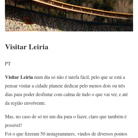
Visitar Leiria
PT
Visitar Leiria
num dia só não é tarefa fácil, pelo que se está a
pensar visitar a cidade planeie dedicar pelo menos dois ou três
dias para poder desfrutar com calma de tudo o que vai ver, e até
da região envolvente.
Mas, no caso de só ter um dia para o fazer, claro que também é
possível!
Foi o que fizeram 50 instagrammers, vindos de diversos pontos