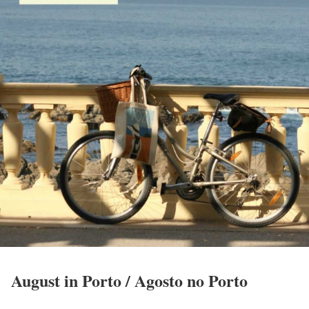
August in Porto / Agosto no Porto