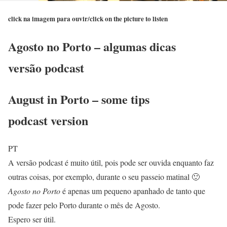
click na imagem para ouvir/click on the picture to listen
Agosto no Porto – algumas dicas
versão podcast
August in Porto – some tips
podcast version
PT
A versão podcast é muito útil, pois pode ser ouvida enquanto faz
outras coisas, por exemplo, durante o seu passeio matinal 🙂
Agosto no Porto
é apenas um pequeno apanhado de tanto que
pode fazer pelo Porto durante o mês de Agosto.
Espero ser útil.