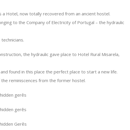
is a Hotel, now totally recovered from an ancient hostel.
nging to the Company of Electricity of Portugal – the hydraulic
 technicians.
struction, the hydraulic gave place to Hotel Rural Misarela,
and found in this place the perfect place to start a new life.
 the reminiscences from the former hostel.