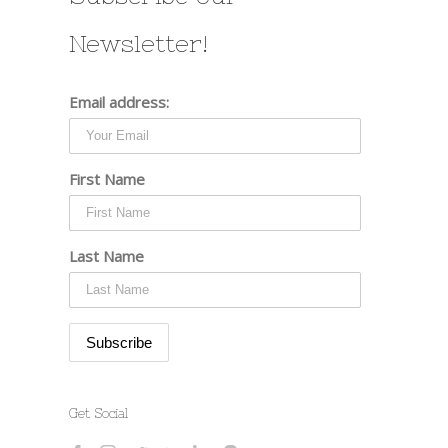
Newsletter!
Email address:
First Name
Last Name
Get Social