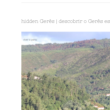
hidden Gerês | descobrir o Gerês e