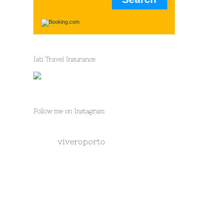
Iati Travel Insurance
Follow me on Instagram
viveroporto