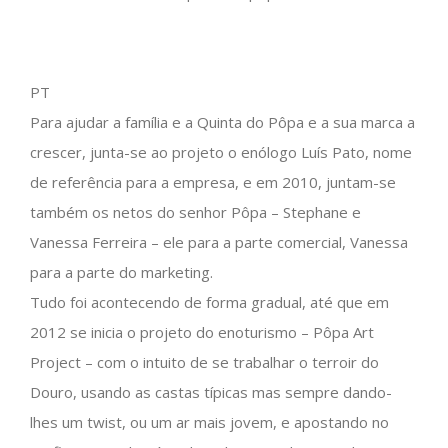
PT
Para ajudar a família e a Quinta do Pôpa e a sua marca a
crescer, junta-se ao projeto o enólogo Luís Pato, nome
de referência para a empresa, e em 2010, juntam-se
também os netos do senhor Pôpa – Stephane e
Vanessa Ferreira – ele para a parte comercial, Vanessa
para a parte do marketing.
Tudo foi acontecendo de forma gradual, até que em
2012 se inicia o projeto do enoturismo – Pôpa Art
Project – com o intuito de se trabalhar o terroir do
Douro, usando as castas típicas mas sempre dando-
lhes um twist, ou um ar mais jovem, e apostando no