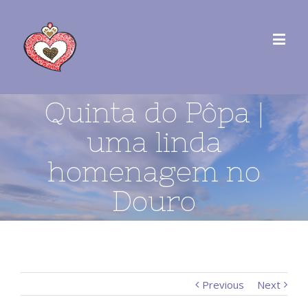
Quinta do Pôpa |
uma linda
homenagem no
Douro
Previous
Next