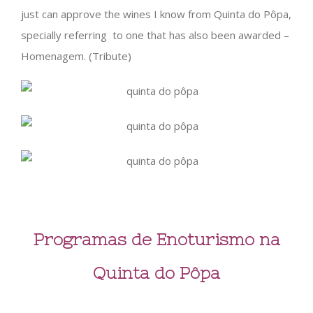
just can approve the wines I know from Quinta do Pôpa,
specially referring to one that has also been awarded –
Homenagem. (Tribute)
Programas de Enoturismo na
Quinta do Pôpa