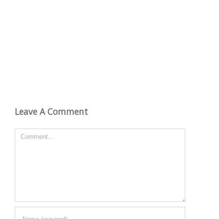
Leave A Comment
Comment