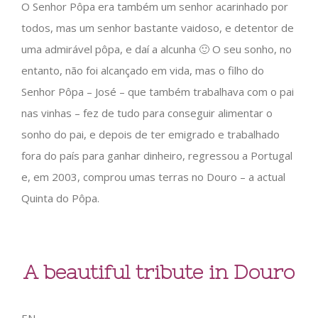
O Senhor Pôpa era também um senhor acarinhado por
todos, mas um senhor bastante vaidoso, e detentor de
uma admirável pôpa, e daí a alcunha 🙂 O seu sonho, no
entanto, não foi alcançado em vida, mas o filho do
Senhor Pôpa – José – que também trabalhava com o pai
nas vinhas – fez de tudo para conseguir alimentar o
sonho do pai, e depois de ter emigrado e trabalhado
fora do país para ganhar dinheiro, regressou a Portugal
e, em 2003, comprou umas terras no Douro – a actual
Quinta do Pôpa.
A beautiful tribute in Douro
EN