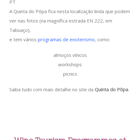
PT
A Quinta do Pôpa fica nesta localização linda que podem
ver nas fotos (na magnífica estrada EN 222, em
Tabuaço),
e tem vários
programas de enoterismo
, como:
almoços vínicos
workshops
picnics
Saiba tudo com mais detalhe no site da
Quinta do Pôpa
.