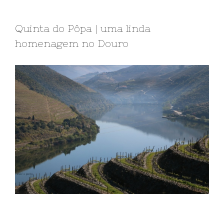
Quinta do Pôpa | uma linda
homenagem no Douro