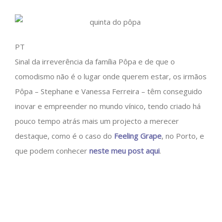
PT
Sinal da irreverência da família Pôpa e de que o
comodismo não é o lugar onde querem estar, os irmãos
Pôpa – Stephane e Vanessa Ferreira – têm conseguido
inovar e empreender no mundo vínico, tendo criado há
pouco tempo atrás mais um projecto a merecer
destaque, como é o caso do
Feeling Grape
, no Porto, e
que podem conhecer
neste meu post aqui
.