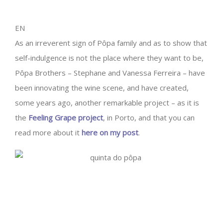
EN
As an irreverent sign of Pôpa family and as to show that
self-indulgence is not the place where they want to be,
Pôpa Brothers – Stephane and Vanessa Ferreira – have
been innovating the wine scene, and have created,
some years ago, another remarkable project – as it is
the
Feeling Grape project
, in Porto, and that you can
read more about it
here on my post
.