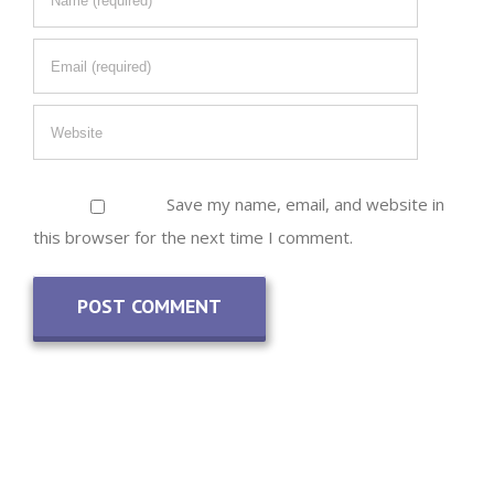
Save my name, email, and website in
this browser for the next time I comment.