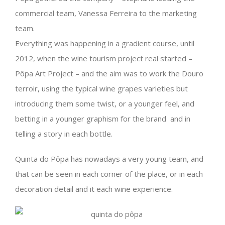
commercial team, Vanessa Ferreira to the marketing
team.
Everything was happening in a gradient course, until
2012, when the wine tourism project real started –
Pôpa Art Project – and the aim was to work the Douro
terroir, using the typical wine grapes varieties but
introducing them some twist, or a younger feel, and
betting in a younger graphism for the brand and in
telling a story in each bottle.
Quinta do Pôpa has nowadays a very young team, and
that can be seen in each corner of the place, or in each
decoration detail and it each wine experience.