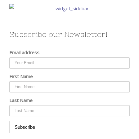
Subscribe our Newsletter!
Email address:
First Name
Last Name