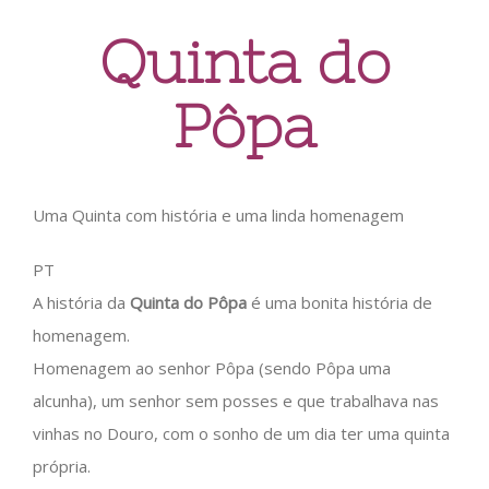
Quinta do
Pôpa
Uma Quinta com história e uma linda homenagem
PT
A história da
Quinta do Pôpa
é uma bonita história de
homenagem.
Homenagem ao senhor Pôpa (sendo Pôpa uma
alcunha), um senhor sem posses e que trabalhava nas
vinhas no Douro, com o sonho de um dia ter uma quinta
própria.