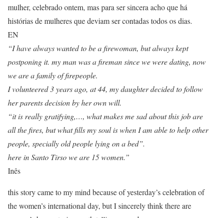
mulher, celebrado ontem, mas para ser sincera acho que há
histórias de mulheres que deviam ser contadas todos os dias.
EN
“I have always wanted to be a firewoman, but always kept
postponing it. my man was a fireman since we were dating, now
we are a family of firepeople.
I volunteered 3 years ago, at 44, my daughter decided to follow
her parents decision by her own will.
“it is really gratifying,…, what makes me sad about this job are
all the fires, but what fills my soul is when I am able to help other
people, specially old people lying on a bed”.
here in Santo Tirso we are 15 women.”
Inês
this story came to my mind because of yesterday’s celebration of
the women’s international day, but I sincerely think there are