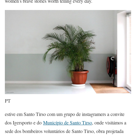
women’s brave stories worth telling every day.
PT
estive em Santo Tirso com um grupo de instagramers a convite
dos Igersporto e do
Município de Santo Tirso
, onde visitámos a
sede dos bombeiros voluntários de Santo Tirso, obra projetada