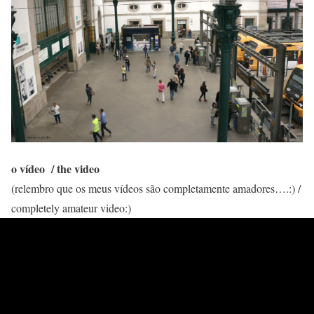
o vídeo / the video
(relembro que os meus vídeos são completamente amadores….:) /
completely amateur video:)