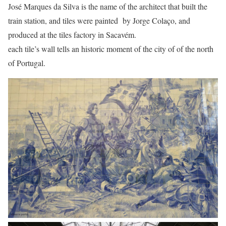
José Marques da Silva is the name of the architect that built the
train station, and tiles were painted by Jorge Colaço, and
produced at the tiles factory in Sacavém.
each tile’s wall tells an historic moment of the city of of the north
of Portugal.