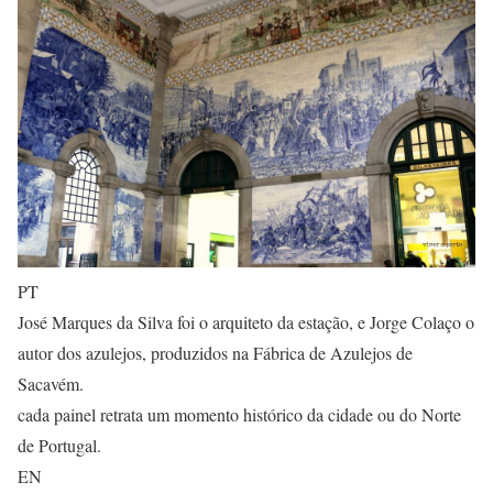
PT
José Marques da Silva foi o arquiteto da estação, e Jorge Colaço o
autor dos azulejos, produzidos na Fábrica de Azulejos de
Sacavém.
cada painel retrata um momento histórico da cidade ou do Norte
de Portugal.
EN