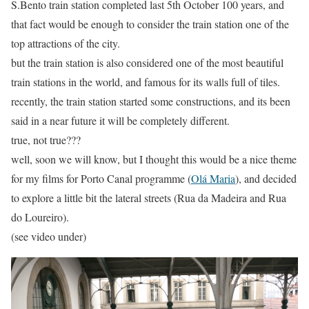
S.Bento train station completed last 5th October 100 years, and
that fact would be enough to consider the train station one of the
top attractions of the city.
but the train station is also considered one of the most beautiful
train stations in the world, and famous for its walls full of tiles.
recently, the train station started some constructions, and its been
said in a near future it will be completely different.
true, not true???
well, soon we will know, but I thought this would be a nice theme
for my films for Porto Canal programme (
Olá Maria
), and decided
to explore a little bit the lateral streets (Rua da Madeira and Rua
do Loureiro).
(see video under)