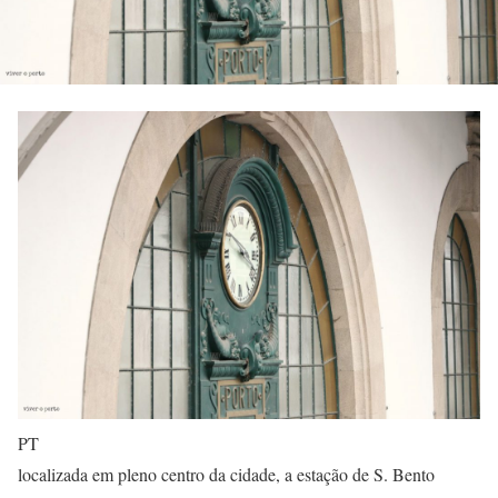
PT
localizada em pleno centro da cidade, a estação de S. Bento