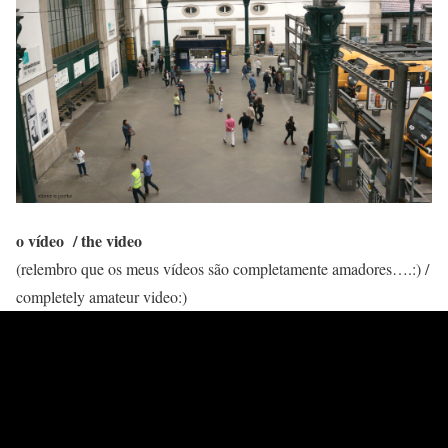
o vídeo / the video
(relembro que os meus vídeos são completamente amadores….:) /
completely amateur video:)