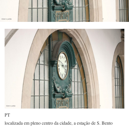
PT
localizada em pleno centro da cidade, a estação de S. Bento