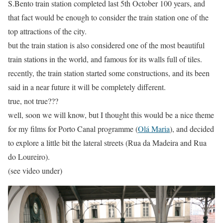
S.Bento train station completed last 5th October 100 years, and
that fact would be enough to consider the train station one of the
top attractions of the city.
but the train station is also considered one of the most beautiful
train stations in the world, and famous for its walls full of tiles.
recently, the train station started some constructions, and its been
said in a near future it will be completely different.
true, not true???
well, soon we will know, but I thought this would be a nice theme
for my films for Porto Canal programme (
Olá Maria
), and decided
to explore a little bit the lateral streets (Rua da Madeira and Rua
do Loureiro).
(see video under)