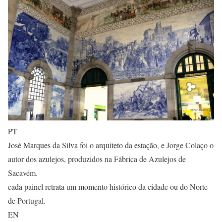
PT
José Marques da Silva foi o arquiteto da estação, e Jorge Colaço o
autor dos azulejos, produzidos na Fábrica de Azulejos de
Sacavém.
cada painel retrata um momento histórico da cidade ou do Norte
de Portugal.
EN