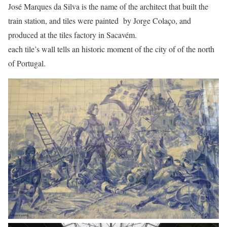
José Marques da Silva is the name of the architect that built the
train station, and tiles were painted by Jorge Colaço, and
produced at the tiles factory in Sacavém.
each tile’s wall tells an historic moment of the city of of the north
of Portugal.