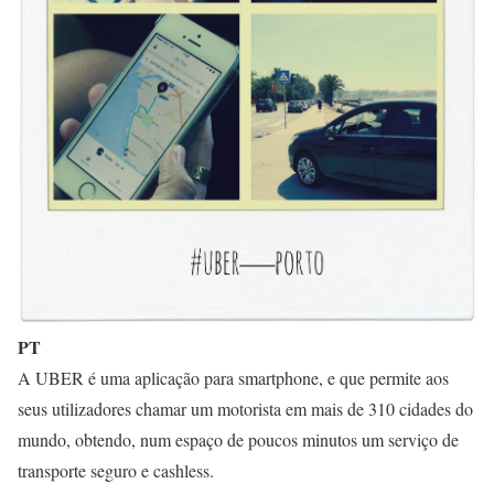
PT
A UBER é uma aplicação para smartphone, e que permite aos
seus utilizadores chamar um motorista em mais de 310 cidades do
mundo, obtendo, num espaço de poucos minutos um serviço de
transporte seguro e cashless.