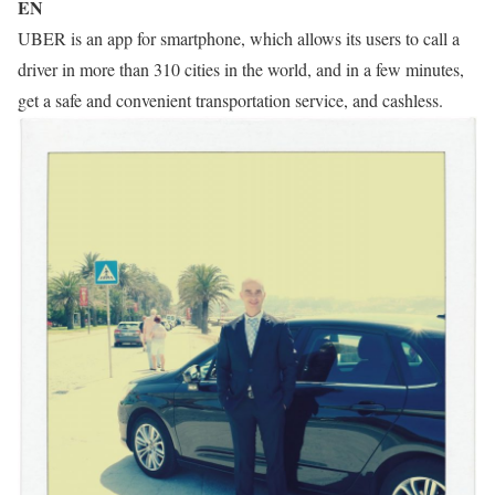
EN
UBER is an app for smartphone, which allows its users to call a
driver in more than 310 cities in the world, and in a few minutes,
get a safe and convenient transportation service, and cashless.