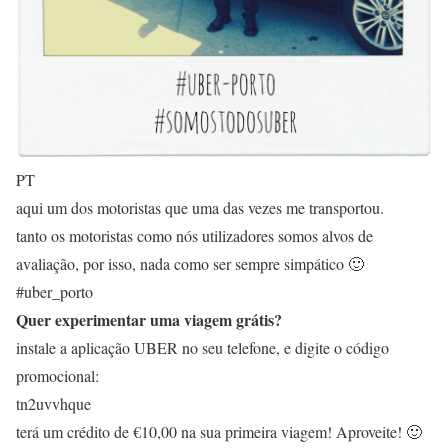
PT
aqui um dos motoristas que uma das vezes me transportou.
tanto os motoristas como nós utilizadores somos alvos de
avaliação, por isso, nada como ser sempre simpático 🙂
#uber_porto
Quer experimentar uma viagem grátis?
instale a aplicação UBER no seu telefone, e digite o código
promocional:
tn2uvvhque
terá um crédito de €10,00 na sua primeira viagem! Aproveite! 🙂