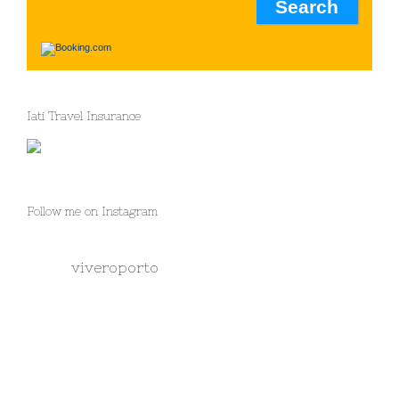
Iati Travel Insurance
Follow me on Instagram
viveroporto