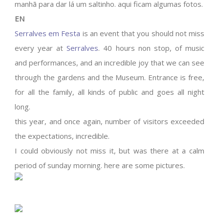
manhã para dar lá um saltinho. aqui ficam algumas fotos.
EN
Serralves em Festa
is an event that you should not miss
every year at
Serralves
. 40 hours non stop, of music
and performances, and an incredible joy that we can see
through the gardens and the Museum. Entrance is free,
for all the family, all kinds of public and goes all night
long.
this year, and once again, number of visitors exceeded
the expectations, incredible.
I could obviously not miss it, but was there at a calm
period of sunday morning. here are some pictures.