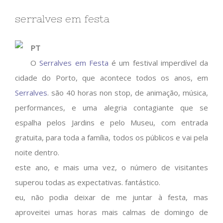
serralves em festa
PT
O
Serralves em Festa
é um festival imperdível da
cidade do Porto, que acontece todos os anos, em
Serralves
. são 40 horas non stop, de animação, música,
performances, e uma alegria contagiante que se
espalha pelos Jardins e pelo Museu, com entrada
gratuita, para toda a família, todos os públicos e vai pela
noite dentro.
este ano, e mais uma vez, o número de visitantes
superou todas as expectativas. fantástico.
eu, não podia deixar de me juntar à festa, mas
aproveitei umas horas mais calmas de domingo de