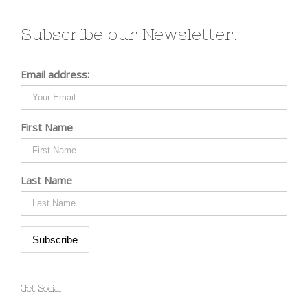
Subscribe our Newsletter!
Email address:
First Name
Last Name
Get Social