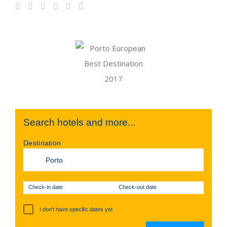
Search hotels and more...
Destination
Check-in date
Check-out date
I don't have specific dates yet