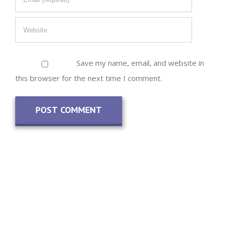
Save my name, email, and website in
this browser for the next time I comment.