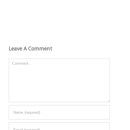
Leave A Comment
Comment