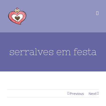
serralves em festa
Previous
Next