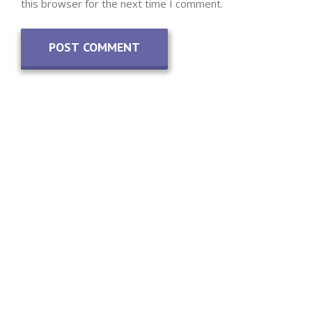
this browser for the next time I comment.