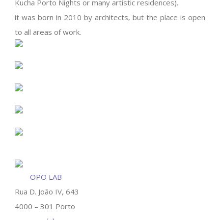
Kucha Porto Nights or many artistic residences).
it was born in 2010 by architects, but the place is open
to all areas of work.
OPO LAB
Rua D. João IV, 643
4000 – 301 Porto