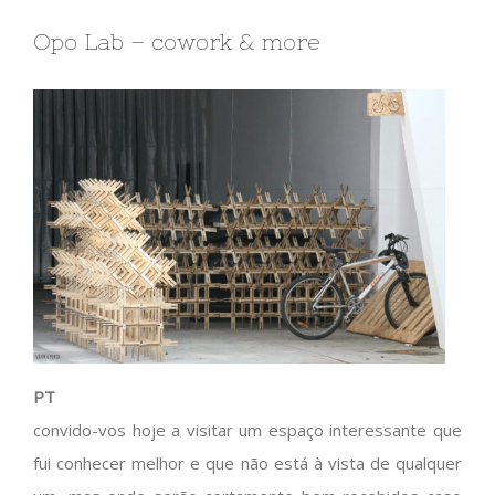
Opo Lab – cowork & more
PT
convido-vos hoje a visitar um espaço interessante que
fui conhecer melhor e que não está à vista de qualquer