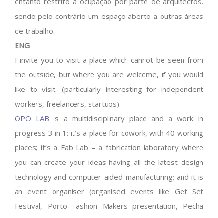
entanto restrito à ocupação por parte de arquitectos,
sendo pelo contrário um espaço aberto a outras áreas
de trabalho.
ENG
I invite you to visit a place which cannot be seen from
the outside, but where you are welcome, if you would
like to visit. (particularly interesting for independent
workers, freelancers, startups)
OPO LAB
is a multidisciplinary place and a work in
progress 3 in 1: it’s a place for cowork, with 40 working
places; it’s a Fab Lab – a fabrication laboratory where
you can create your ideas having all the latest design
technology and computer-aided manufacturing; and it is
an event organiser (organised events like Get Set
Festival, Porto Fashion Makers presentation, Pecha