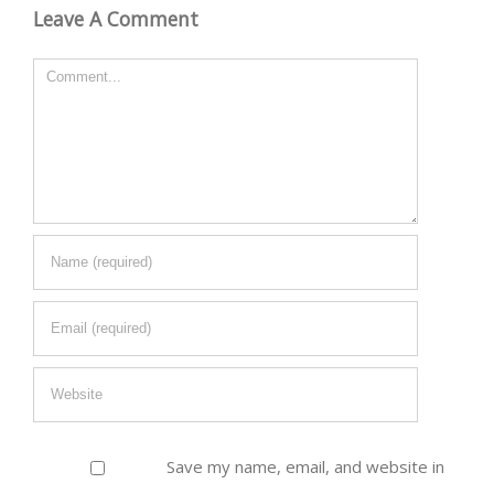
Leave A Comment
Comment
Save my name, email, and website in