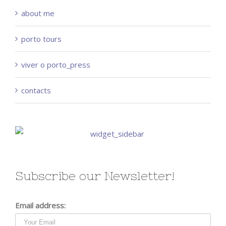
about me
porto tours
viver o porto_press
contacts
Subscribe our Newsletter!
Email address: