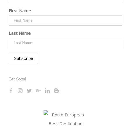
First Name
Last Name
Get Social