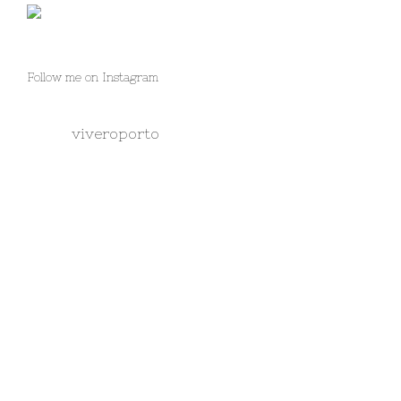
Follow me on Instagram
viveroporto