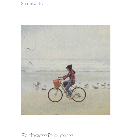
contacts
Subscribe our