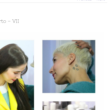
to – VII