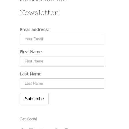
Newsletter!
Email address:
First Name
Last Name
Get Social