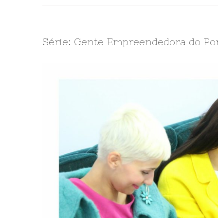
Série: Gente Empreendedora do Por