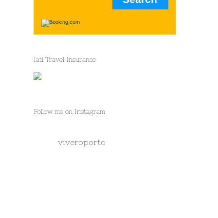
Iati Travel Insurance
Follow me on Instagram
viveroporto