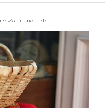
 regionais no Porto