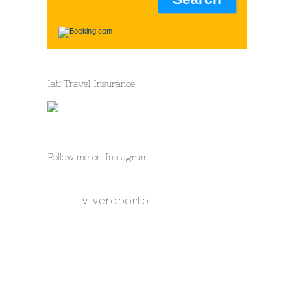
Iati Travel Insurance
Follow me on Instagram
viveroporto