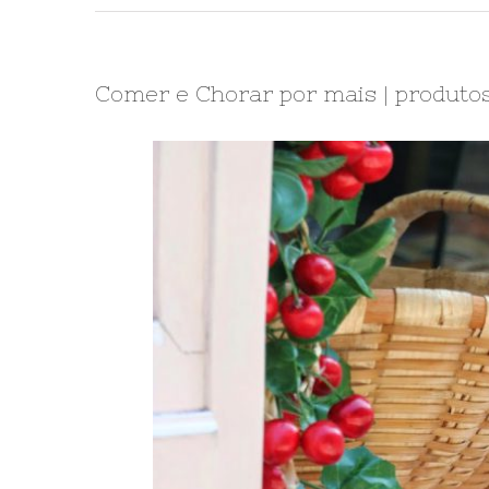
Comer e Chorar por mais | produtos