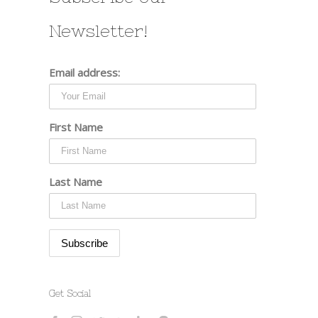
Newsletter!
Email address:
First Name
Last Name
Get Social