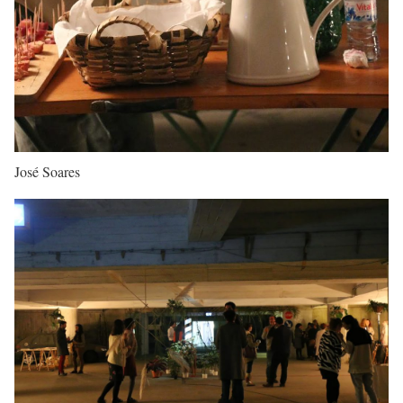
José Soares