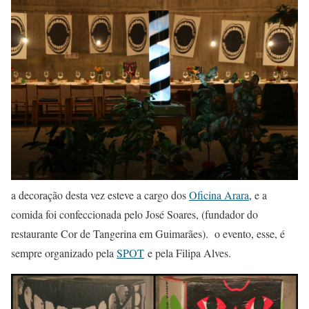
a decoração desta vez esteve a cargo dos
Oficina Arara
, e a
comida foi confeccionada pelo José Soares, (fundador do
restaurante Cor de Tangerina em Guimarães). o evento, esse, é
sempre organizado pela
SPOT
e pela Filipa Alves.