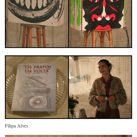
Filipa Alves