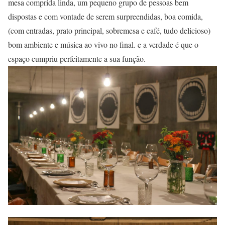
mesa comprida linda, um pequeno grupo de pessoas bem
dispostas e com vontade de serem surpreendidas, boa comida,
(com entradas, prato principal, sobremesa e café, tudo delicioso)
bom ambiente e música ao vivo no final. e a verdade é que o
espaço cumpriu perfeitamente a sua função.