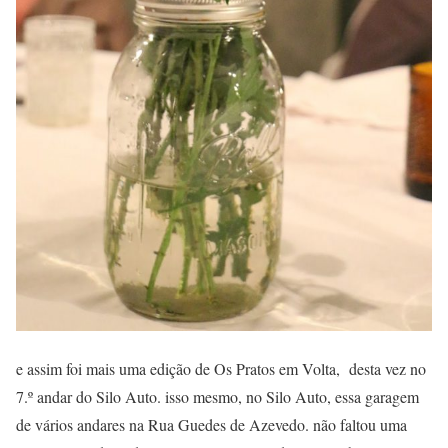
e assim foi mais uma edição de Os Pratos em Volta, desta vez no
7.º andar do Silo Auto. isso mesmo, no Silo Auto, essa garagem
de vários andares na Rua Guedes de Azevedo. não faltou uma