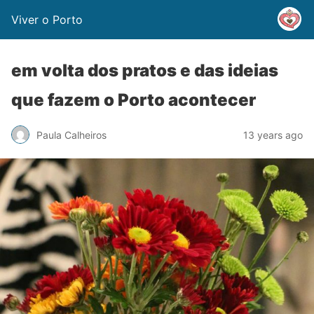
Viver o Porto
em volta dos pratos e das ideias
que fazem o Porto acontecer
Paula Calheiros
13 years ago