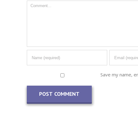
Comment
Save my name, ema