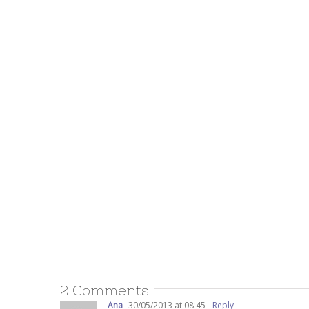
2 Comments
Ana
30/05/2013 at 08:45
- Reply