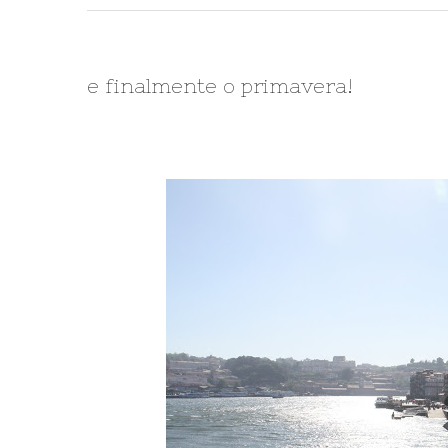
e finalmente o primavera!