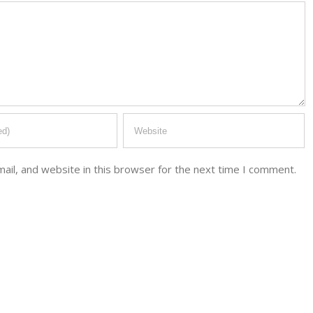
il, and website in this browser for the next time I comment.