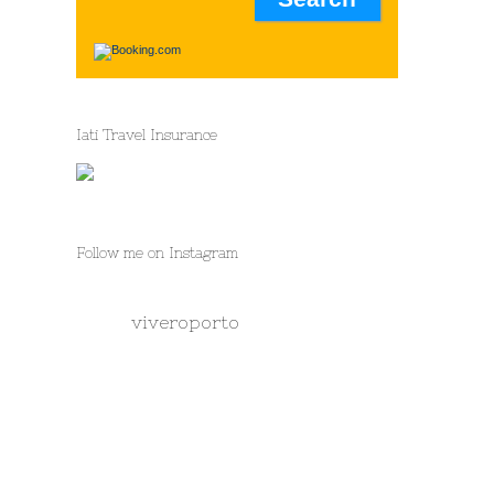
Iati Travel Insurance
Follow me on Instagram
viveroporto