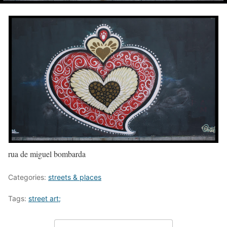
rua de miguel bombarda
Categories:
streets & places
Tags:
street art;