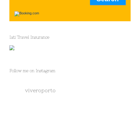
Iati Travel Insurance
Follow me on Instagram
viveroporto