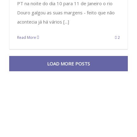
PT na noite do dia 10 para 11 de Janeiro o rio
Douro galgou as suas margens - feito que não
acontecia já há vários [...]
Read More
2
LOAD MORE POSTS