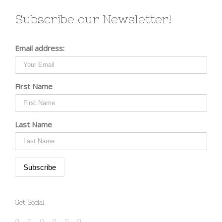
Subscribe our Newsletter!
Email address:
First Name
Last Name
Get Social