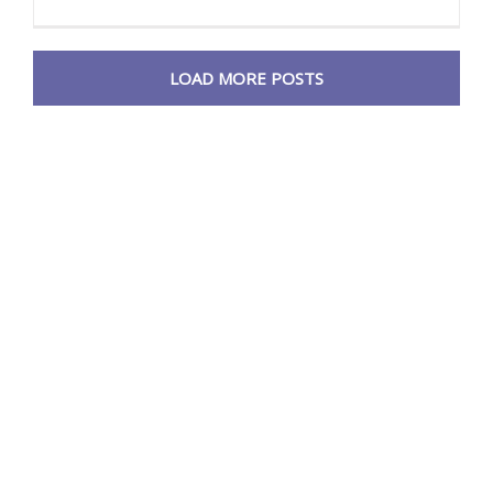
LOAD MORE POSTS