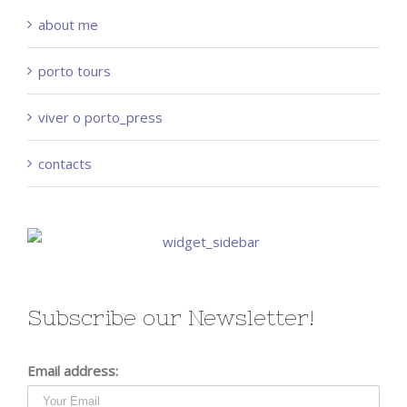
about me
porto tours
viver o porto_press
contacts
Subscribe our Newsletter!
Email address: