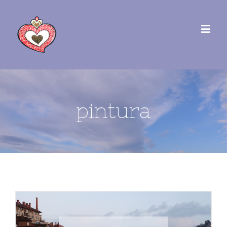
pintura