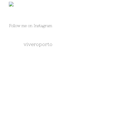
Follow me on Instagram
viveroporto