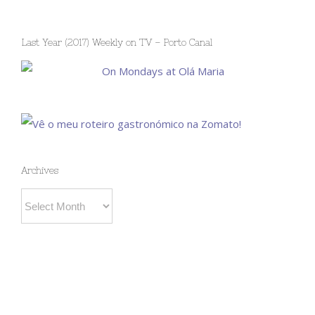
Last Year (2017) Weekly on TV – Porto Canal
Archives
Archives