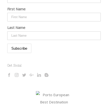
First Name
Last Name
Get Social