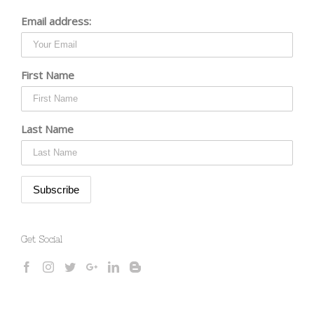
Email address:
First Name
Last Name
Get Social