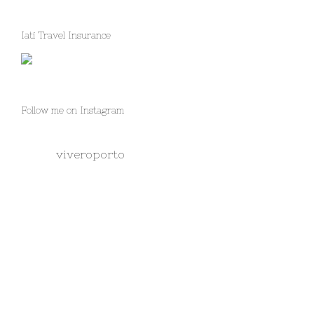
Iati Travel Insurance
Follow me on Instagram
viveroporto