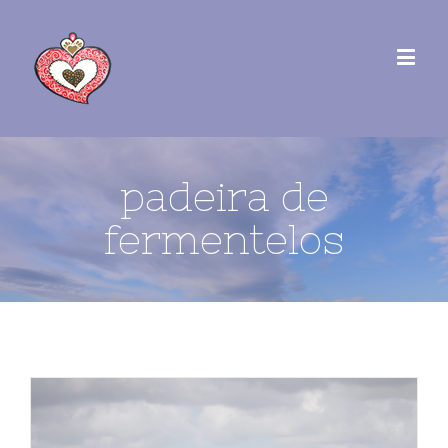
padeira de
fermentelos