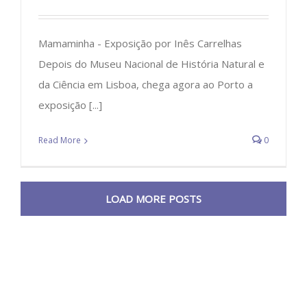
Mamaminha - Exposição por Inês Carrelhas
Depois do Museu Nacional de História Natural e
da Ciência em Lisboa, chega agora ao Porto a
exposição [...]
Read More
0
LOAD MORE POSTS