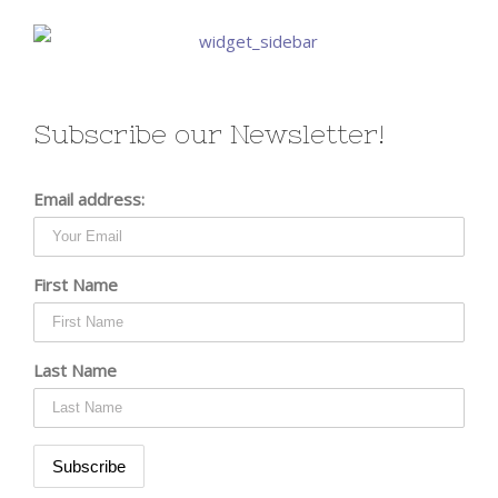
Subscribe our Newsletter!
Email address:
First Name
Last Name