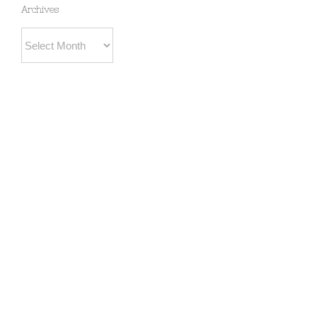
Archives
Archives